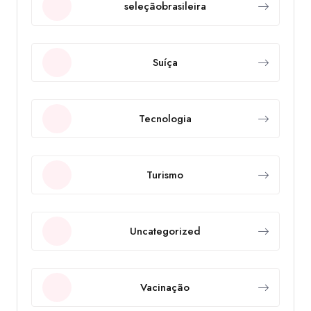
seleçãobrasileira
Suíça
Tecnologia
Turismo
Uncategorized
Vacinação