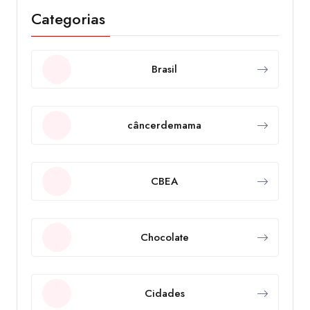
Categorias
Brasil
câncerdemama
CBEA
Chocolate
Cidades