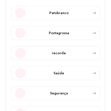
Patobranco
Pontagrossa
recorde
Saúde
Segurança