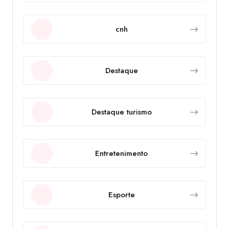
cnh
Destaque
Destaque turismo
Entretenimento
Esporte