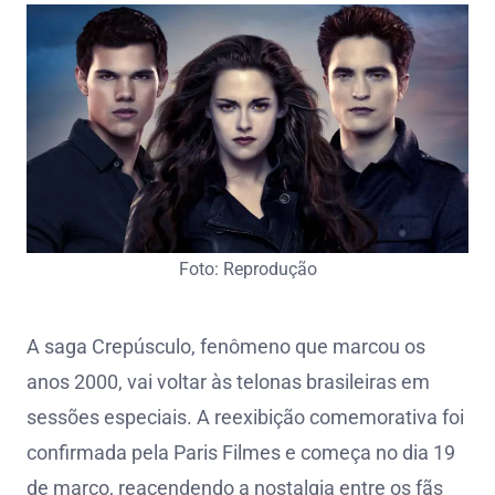
Foto: Reprodução
A saga Crepúsculo, fenômeno que marcou os
anos 2000, vai voltar às telonas brasileiras em
sessões especiais. A reexibição comemorativa foi
confirmada pela Paris Filmes e começa no dia 19
de março, reacendendo a nostalgia entre os fãs