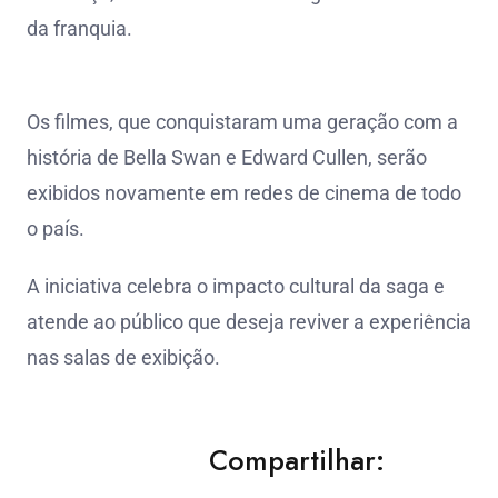
da franquia.
Os filmes, que conquistaram uma geração com a
história de Bella Swan e Edward Cullen, serão
exibidos novamente em redes de cinema de todo
o país.
A iniciativa celebra o impacto cultural da saga e
atende ao público que deseja reviver a experiência
nas salas de exibição.
Compartilhar: