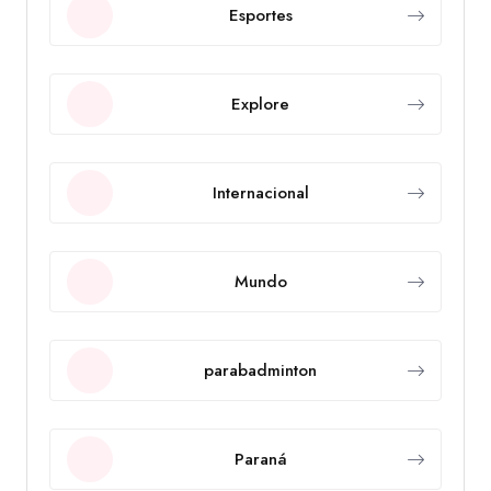
Esportes
Explore
Internacional
Mundo
parabadminton
Paraná