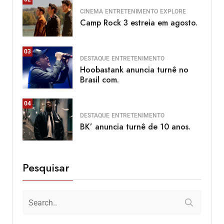
CINEMA
ENTRETENIMENTO
EXPLORE
Camp Rock 3 estreia em agosto.
03
DESTAQUE
ENTRETENIMENTO
Hoobastank anuncia turnê no
Brasil com.
04
DESTAQUE
ENTRETENIMENTO
BK’ anuncia turnê de 10 anos.
Pesquisar