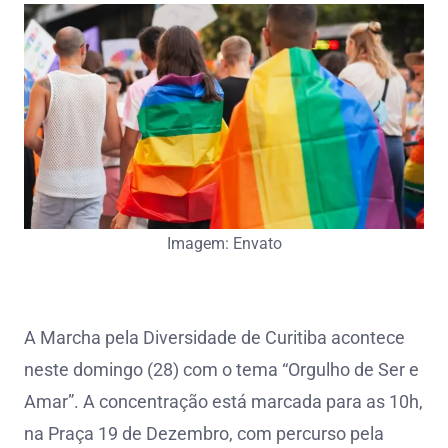
Imagem: Envato
A Marcha pela Diversidade de Curitiba acontece
neste domingo (28) com o tema “Orgulho de Ser e
Amar”. A concentração está marcada para as 10h,
na Praça 19 de Dezembro, com percurso pela