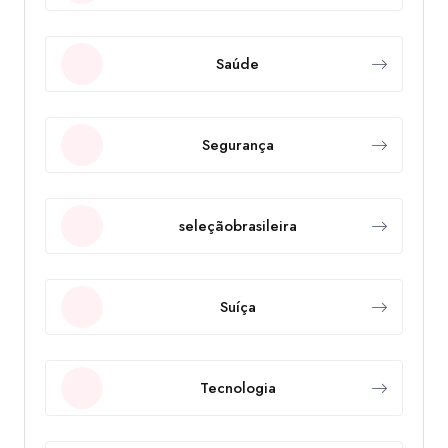
Saúde
Segurança
seleçãobrasileira
Suíça
Tecnologia