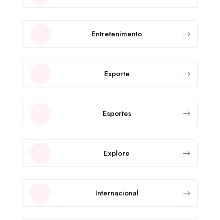
Entretenimento
Esporte
Esportes
Explore
Internacional