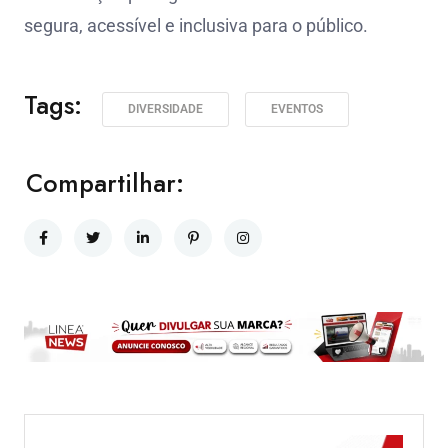
segura, acessível e inclusiva para o público.
Tags:
DIVERSIDADE
EVENTOS
Compartilhar: