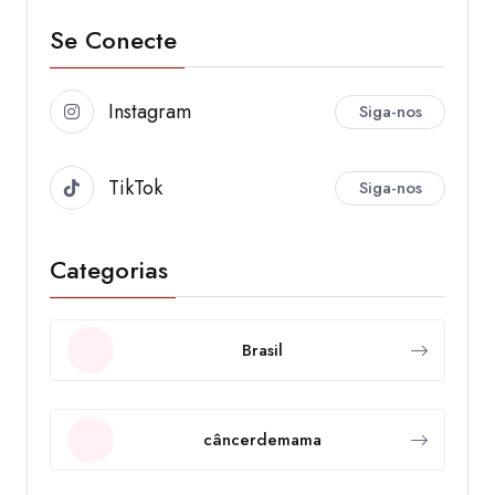
Se Conecte
Instagram
Siga-nos
TikTok
Siga-nos
Categorias
Brasil
câncerdemama