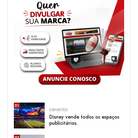
01
ESPORTES
Disney vende todos os espaços
publicitários.
02