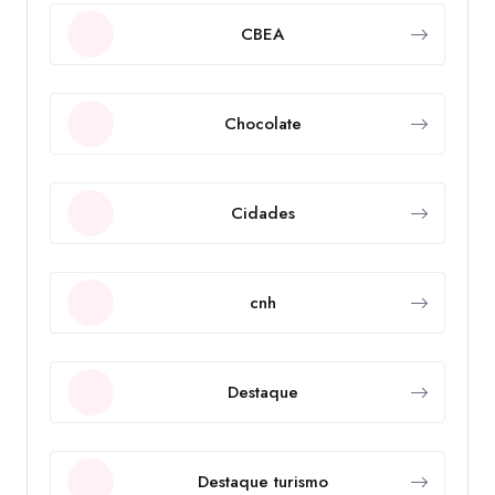
CBEA
Chocolate
Cidades
cnh
Destaque
Destaque turismo