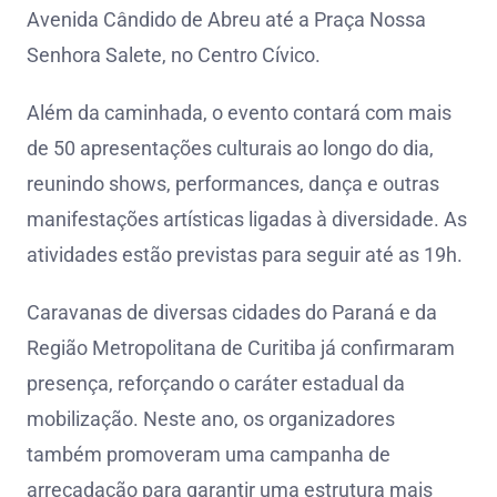
Avenida Cândido de Abreu até a Praça Nossa
Senhora Salete, no Centro Cívico.
Além da caminhada, o evento contará com mais
de 50 apresentações culturais ao longo do dia,
reunindo shows, performances, dança e outras
manifestações artísticas ligadas à diversidade. As
atividades estão previstas para seguir até as 19h.
Caravanas de diversas cidades do Paraná e da
Região Metropolitana de Curitiba já confirmaram
presença, reforçando o caráter estadual da
mobilização. Neste ano, os organizadores
também promoveram uma campanha de
arrecadação para garantir uma estrutura mais