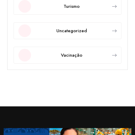
Turismo
Uncategorized
Vacinação