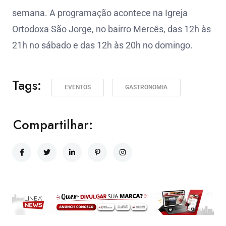
semana. A programação acontece na Igreja
Ortodoxa São Jorge, no bairro Mercês, das 12h às
21h no sábado e das 12h às 20h no domingo.
Tags:
EVENTOS
GASTRONOMIA
Compartilhar: