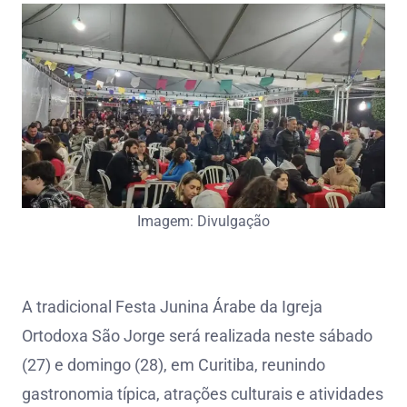
Imagem: Divulgação
A tradicional Festa Junina Árabe da Igreja
Ortodoxa São Jorge será realizada neste sábado
(27) e domingo (28), em Curitiba, reunindo
gastronomia típica, atrações culturais e atividades