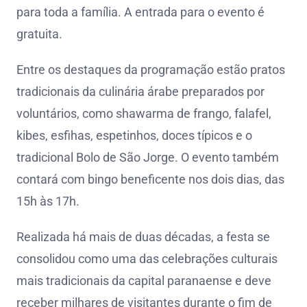
para toda a família. A entrada para o evento é
gratuita.
Entre os destaques da programação estão pratos
tradicionais da culinária árabe preparados por
voluntários, como shawarma de frango, falafel,
kibes, esfihas, espetinhos, doces típicos e o
tradicional Bolo de São Jorge. O evento também
contará com bingo beneficente nos dois dias, das
15h às 17h.
Realizada há mais de duas décadas, a festa se
consolidou como uma das celebrações culturais
mais tradicionais da capital paranaense e deve
receber milhares de visitantes durante o fim de