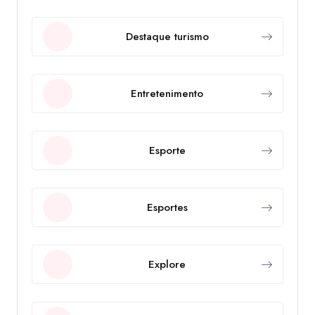
Destaque turismo
Entretenimento
Esporte
Esportes
Explore