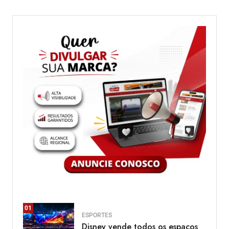
01
ESPORTES
Disney vende todos os espaços