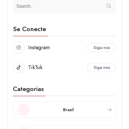
Se Conecte
Instagram
Siga-nos
TikTok
Siga-nos
Categorias
Brasil