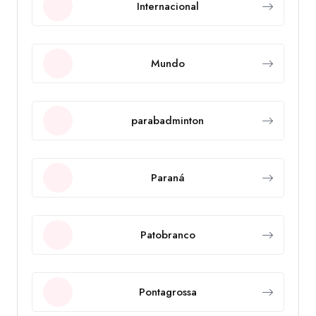
Internacional
Mundo
parabadminton
Paraná
Patobranco
Pontagrossa