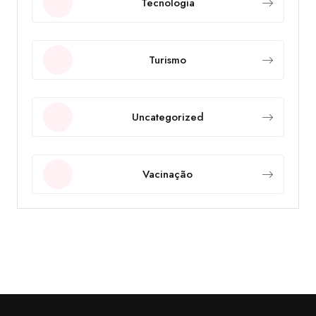
Tecnologia
Turismo
Uncategorized
Vacinação