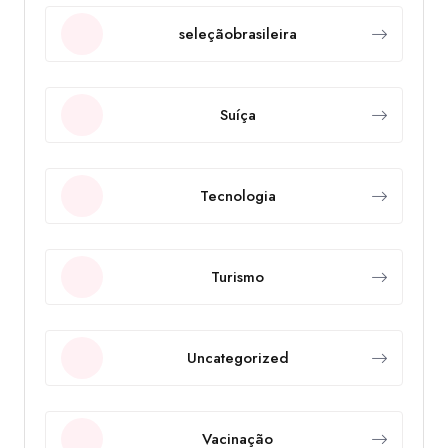
seleçãobrasileira
Suíça
Tecnologia
Turismo
Uncategorized
Vacinação