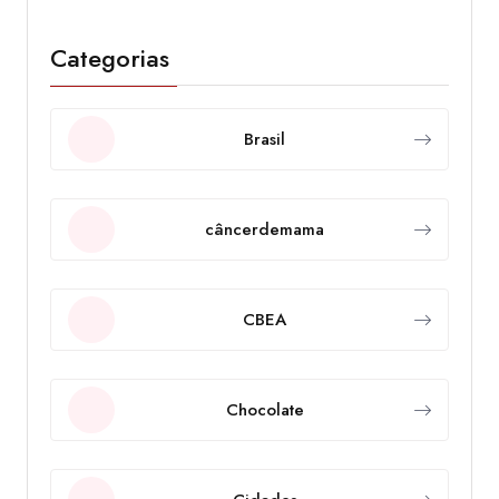
Categorias
Brasil
câncerdemama
CBEA
Chocolate