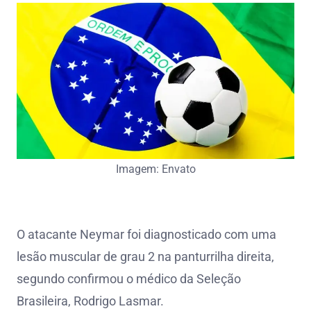
Imagem: Envato
O atacante Neymar foi diagnosticado com uma
lesão muscular de grau 2 na panturrilha direita,
segundo confirmou o médico da Seleção
Brasileira, Rodrigo Lasmar.