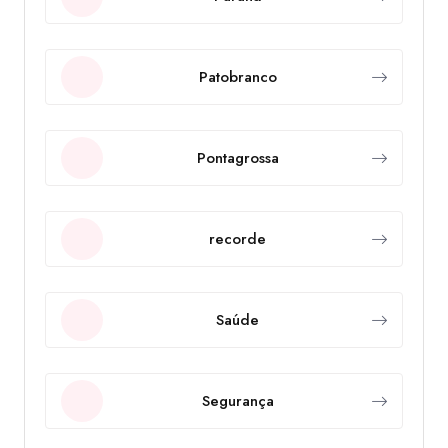
Patobranco
Pontagrossa
recorde
Saúde
Segurança