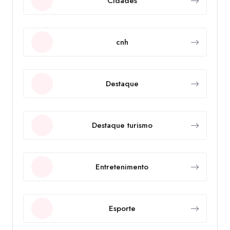
Cidades
cnh
Destaque
Destaque turismo
Entretenimento
Esporte