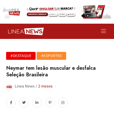
#DESTAQUE
#ESPORTES
Neymar tem lesão muscular e desfalca
Seleção Brasileira
Linea News /
2 meses