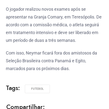
O jogador realizou novos exames após se
apresentar na Granja Comary, em Teresópolis. De
acordo com a comissão médica, o atleta seguirá
em tratamento intensivo e deve ser liberado em
um período de duas a três semanas.
Com isso, Neymar ficará fora dos amistosos da
Seleção Brasileira contra Panamá e Egito,
marcados para os próximos dias.
Tags:
FUTEBOL
Compartilhar: