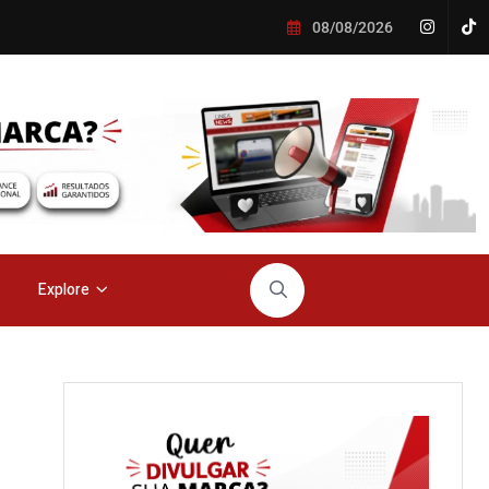
08/08/2026
Explore