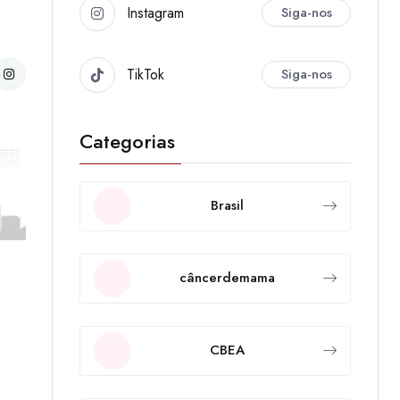
Instagram
Siga-nos
TikTok
Siga-nos
Categorias
Brasil
câncerdemama
CBEA