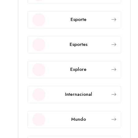
Esporte
Esportes
Explore
Internacional
Mundo