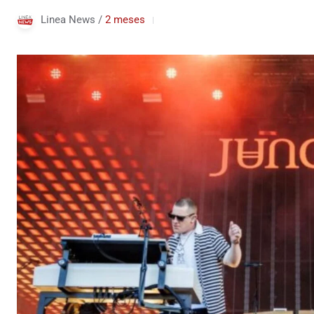
Linea News /
2 meses