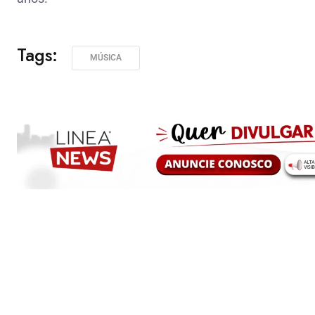
Tags:
MÚSICA