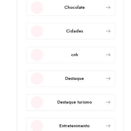
Chocolate
Cidades
cnh
Destaque
Destaque turismo
Entretenimento