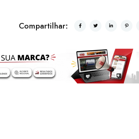
Compartilhar: