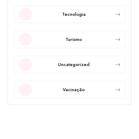
Tecnologia
Turismo
Uncategorized
Vacinação