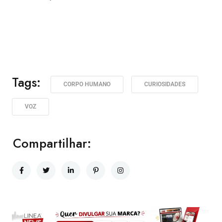
Tags:
CORPO HUMANO
CURIOSIDADES
VOZ
Compartilhar: