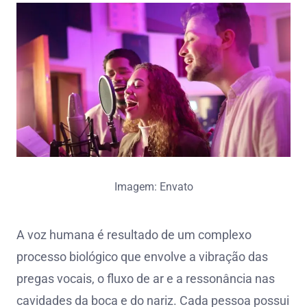
Imagem: Envato
A voz humana é resultado de um complexo
processo biológico que envolve a vibração das
pregas vocais, o fluxo de ar e a ressonância nas
cavidades da boca e do nariz. Cada pessoa possui