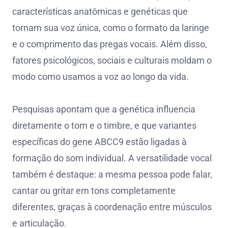
características anatômicas e genéticas que
tornam sua voz única, como o formato da laringe
e o comprimento das pregas vocais. Além disso,
fatores psicológicos, sociais e culturais moldam o
modo como usamos a voz ao longo da vida.
Pesquisas apontam que a genética influencia
diretamente o tom e o timbre, e que variantes
específicas do gene ABCC9 estão ligadas à
formação do som individual. A versatilidade vocal
também é destaque: a mesma pessoa pode falar,
cantar ou gritar em tons completamente
diferentes, graças à coordenação entre músculos
e articulação.