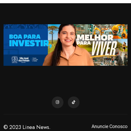
© 2023 Linea News.
Anuncie Conosco