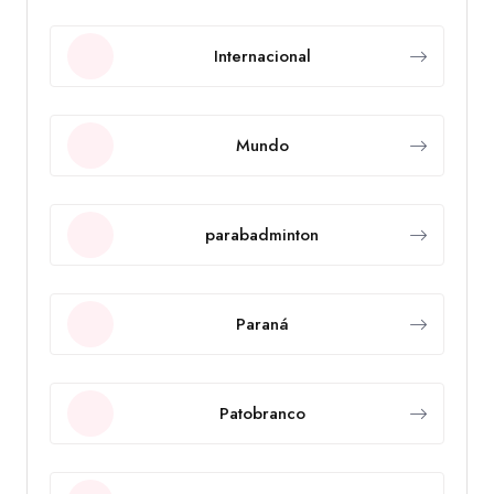
Internacional
Mundo
parabadminton
Paraná
Patobranco