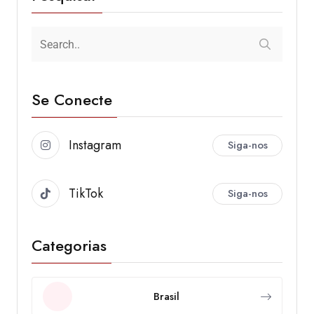
Se Conecte
Instagram
Siga-nos
TikTok
Siga-nos
Categorias
Brasil