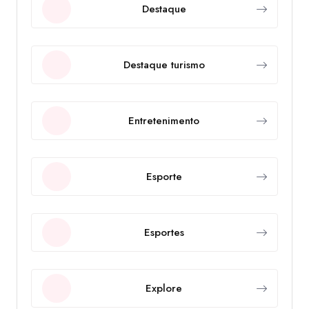
Destaque
Destaque turismo
Entretenimento
Esporte
Esportes
Explore