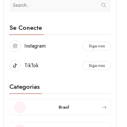
Se Conecte
Instagram
Siga-nos
TikTok
Siga-nos
Categorias
Brasil