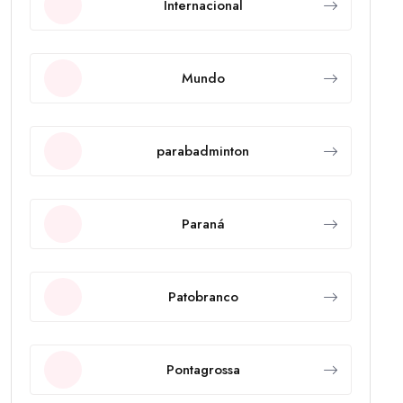
Internacional
Mundo
parabadminton
Paraná
Patobranco
Pontagrossa