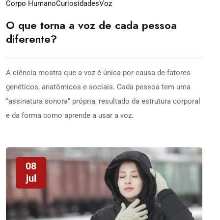
Corpo Humano
Curiosidades
Voz
O que torna a voz de cada pessoa
diferente?
A ciência mostra que a voz é única por causa de fatores
genéticos, anatômicos e sociais. Cada pessoa tem uma
“assinatura sonora” própria, resultado da estrutura corporal
e da forma como aprende a usar a voz.
08
jul