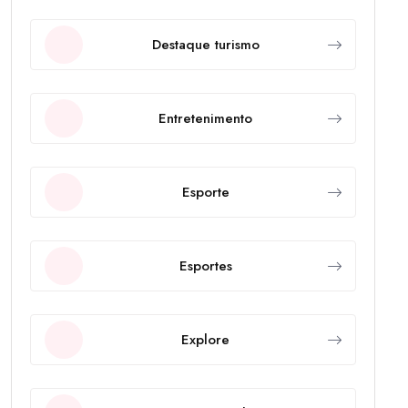
Destaque turismo
Entretenimento
Esporte
Esportes
Explore