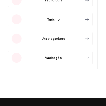
Tecnologia
Turismo
Uncategorized
Vacinação