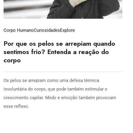
Corpo Humano
Curiosidades
Explore
Por que os pelos se arrepiam quando
sentimos frio? Entenda a reação do
corpo
Os pelos se arrepiam como uma defesa térmica
involuntária do corpo, que pode também estimular o
crescimento capilar. Medo e emoção também provocam
esse reflexo.