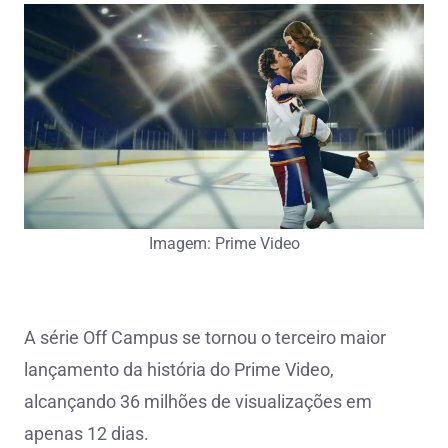
Imagem: Prime Video
A série Off Campus se tornou o terceiro maior
lançamento da história do Prime Video,
alcançando 36 milhões de visualizações em
apenas 12 dias.