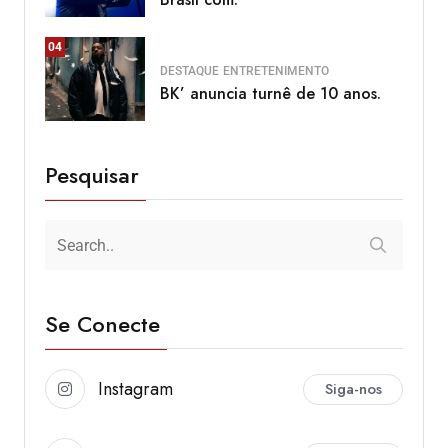
04
DESTAQUE
ENTRETENIMENTO
BK’ anuncia turnê de 10 anos.
Pesquisar
Se Conecte
Instagram
Siga-nos