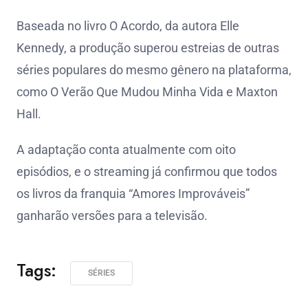
Baseada no livro O Acordo, da autora Elle
Kennedy, a produção superou estreias de outras
séries populares do mesmo gênero na plataforma,
como O Verão Que Mudou Minha Vida e Maxton
Hall.
A adaptação conta atualmente com oito
episódios, e o streaming já confirmou que todos
os livros da franquia “Amores Improváveis”
ganharão versões para a televisão.
Tags:
SÉRIES