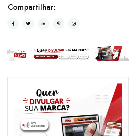
Compartilhar: