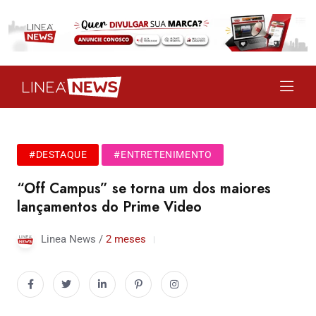
#DESTAQUE
#ENTRETENIMENTO
“Off Campus” se torna um dos maiores
lançamentos do Prime Video
Linea News /
2 meses