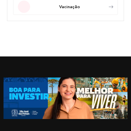
Vacinação