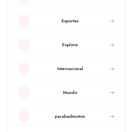
Esportes
Explore
Internacional
Mundo
parabadminton