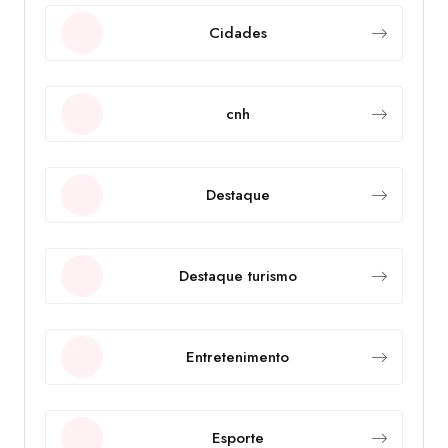
Cidades
cnh
Destaque
Destaque turismo
Entretenimento
Esporte