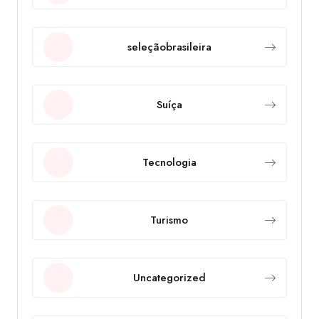
seleçãobrasileira
Suíça
Tecnologia
Turismo
Uncategorized