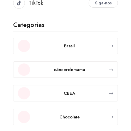
TikTok
Siga-nos
Categorias
Brasil
câncerdemama
CBEA
Chocolate