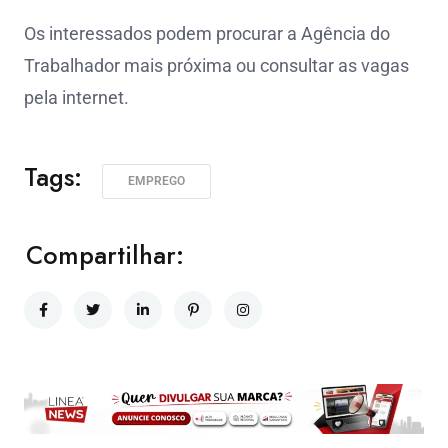
Os interessados podem procurar a Agência do
Trabalhador mais próxima ou consultar as vagas
pela internet.
Tags:
EMPREGO
Compartilhar: