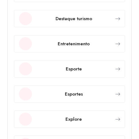
Destaque turismo
Entretenimento
Esporte
Esportes
Explore