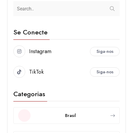
Se Conecte
Instagram
Siga-nos
TikTok
Siga-nos
Categorias
Brasil