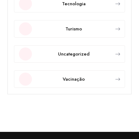
Tecnologia
Turismo
Uncategorized
Vacinação