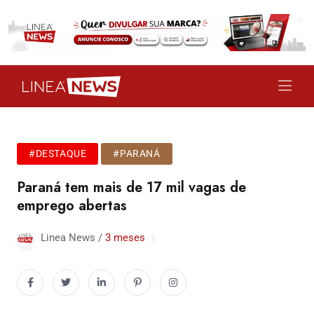
#DESTAQUE
#PARANÁ
Paraná tem mais de 17 mil vagas de
emprego abertas
Linea News /
3 meses