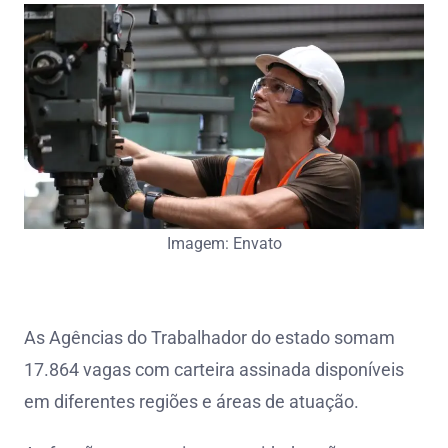
Imagem: Envato
As Agências do Trabalhador do estado somam
17.864 vagas com carteira assinada disponíveis
em diferentes regiões e áreas de atuação.