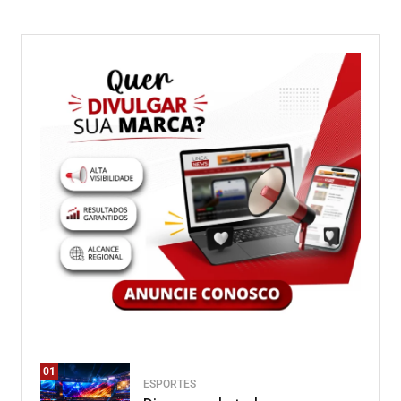
01
ESPORTES