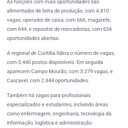
As funções com mais oportunidades são
alimentador de linha de produção, com 4.810
vagas, operador de caixa, com 666, magarefe,
com 644, e repositor de mercadorias, com 634
oportunidades abertas.
A regional de Curitiba lidera o número de vagas,
com 3.440 postos disponíveis. Em seguida
aparecem Campo Mourão, com 3.279 vagas, e
Cascavel, com 2.844 oportunidades.
Também há vagas para profissionais
especializados e estudantes, incluindo áreas
como enfermagem, engenharia, tecnologia da
informação, logística e administração.