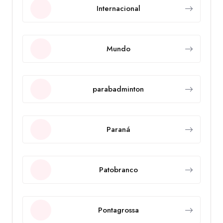
Internacional
Mundo
parabadminton
Paraná
Patobranco
Pontagrossa