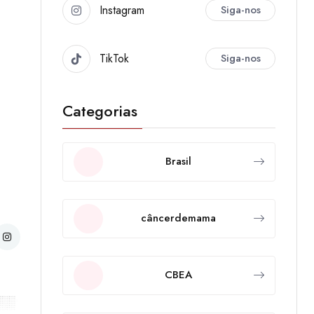
Instagram
Siga-nos
TikTok
Siga-nos
Categorias
Brasil
câncerdemama
CBEA