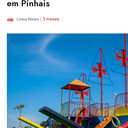
em Pinhais
Linea News /
3 meses