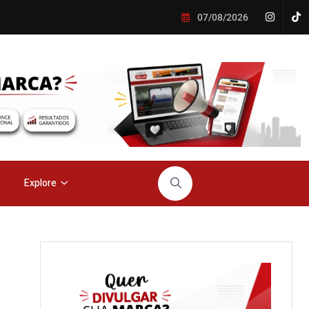
07/08/2026
Explore