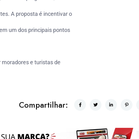
tes. A proposta é incentivar o
 em um dos principais pontos
r moradores e turistas de
Compartilhar: