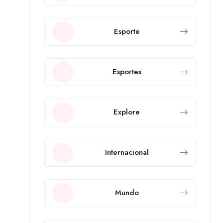
Esporte
Esportes
Explore
Internacional
Mundo