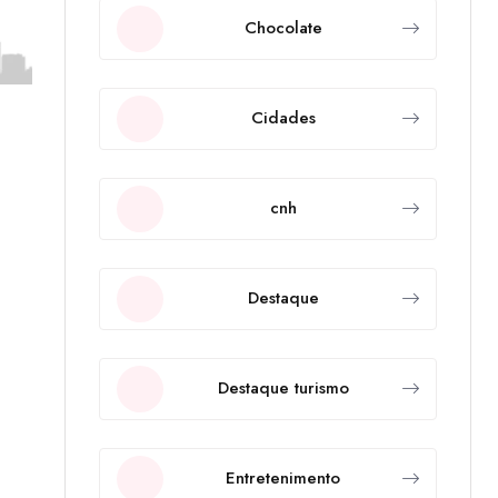
Chocolate
Cidades
cnh
Destaque
Destaque turismo
Entretenimento