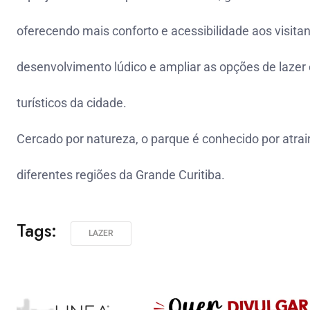
oferecendo mais conforto e acessibilidade aos visitan
desenvolvimento lúdico e ampliar as opções de lazer
turísticos da cidade.
Cercado por natureza, o parque é conhecido por atrai
diferentes regiões da Grande Curitiba.
Tags:
LAZER