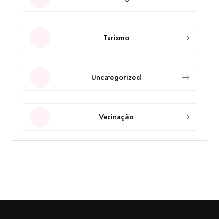
Turismo
Uncategorized
Vacinação