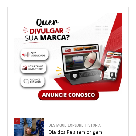
01
DESTAQUE
EXPLORE
HISTÓRIA
Dia dos Pais tem origem