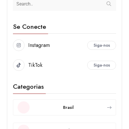
Se Conecte
Instagram
Siga-nos
TikTok
Siga-nos
Categorias
Brasil