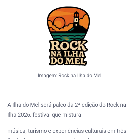
Imagem: Rock na Ilha do Mel
A Ilha do Mel será palco da 2ª edição do Rock na
Ilha 2026, festival que mistura
música, turismo e experiências culturais em três