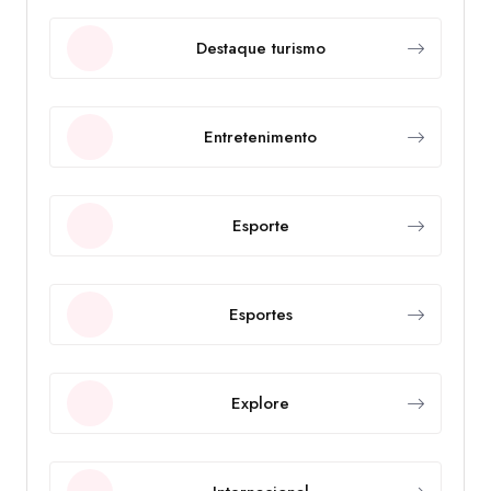
Destaque turismo
Entretenimento
Esporte
Esportes
Explore