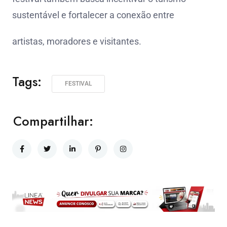
sustentável e fortalecer a conexão entre
artistas, moradores e visitantes.
Tags:
FESTIVAL
Compartilhar: