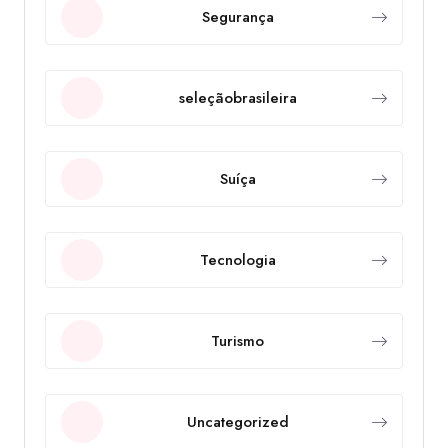
Segurança
seleçãobrasileira
Suíça
Tecnologia
Turismo
Uncategorized