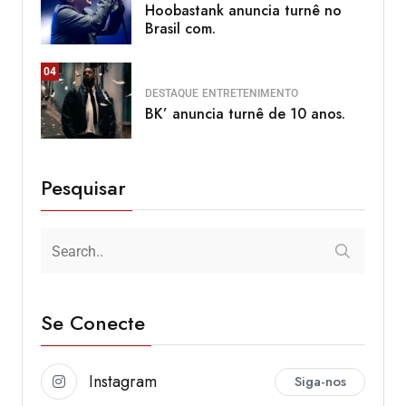
Hoobastank anuncia turnê no
Brasil com.
04
DESTAQUE
ENTRETENIMENTO
BK’ anuncia turnê de 10 anos.
Pesquisar
Se Conecte
Instagram
Siga-nos