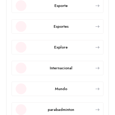
Esporte
Esportes
Explore
Internacional
Mundo
parabadminton