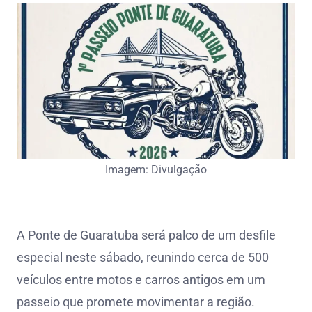
Imagem: Divulgação
A Ponte de Guaratuba será palco de um desfile
especial neste sábado, reunindo cerca de 500
veículos entre motos e carros antigos em um
passeio que promete movimentar a região.