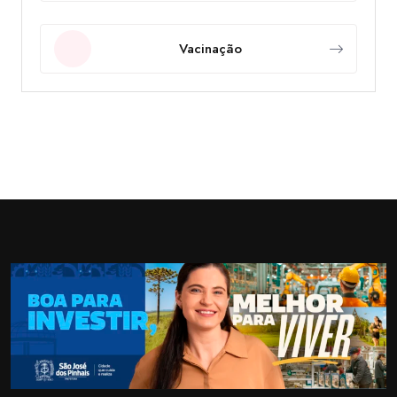
Vacinação