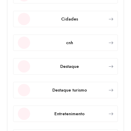
Cidades
cnh
Destaque
Destaque turismo
Entretenimento