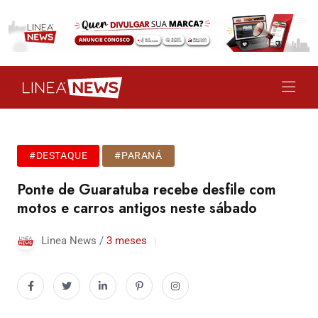
#DESTAQUE
#PARANÁ
Ponte de Guaratuba recebe desfile com
motos e carros antigos neste sábado
Linea News /
3 meses