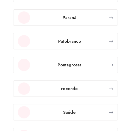
Paraná
Patobranco
Pontagrossa
recorde
Saúde