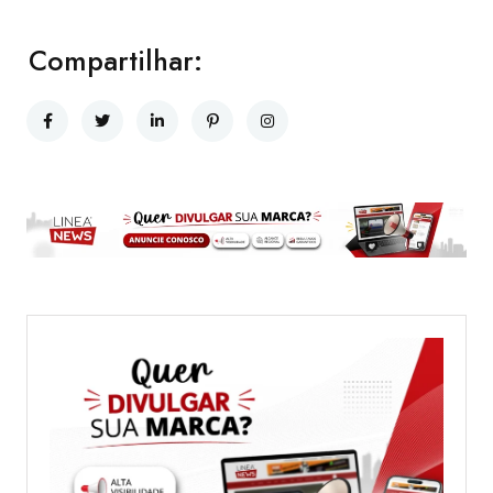
Compartilhar: