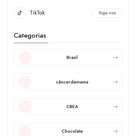
TikTok
Siga-nos
Categorias
Brasil
câncerdemama
CBEA
Chocolate