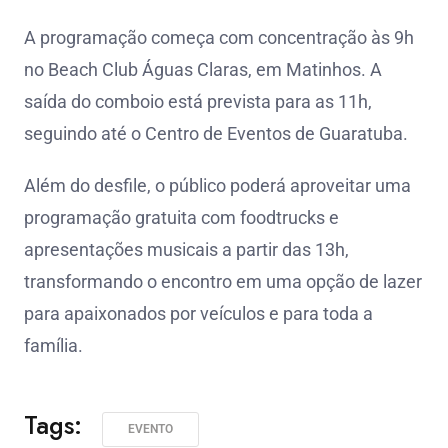
A programação começa com concentração às 9h
no Beach Club Águas Claras, em Matinhos. A
saída do comboio está prevista para as 11h,
seguindo até o Centro de Eventos de Guaratuba.
Além do desfile, o público poderá aproveitar uma
programação gratuita com foodtrucks e
apresentações musicais a partir das 13h,
transformando o encontro em uma opção de lazer
para apaixonados por veículos e para toda a
família.
Tags:
EVENTO