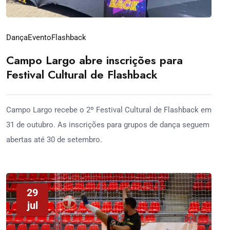
Dança
Evento
Flashback
Campo Largo abre inscrições para
Festival Cultural de Flashback
Campo Largo recebe o 2º Festival Cultural de Flashback em
31 de outubro. As inscrições para grupos de dança seguem
abertas até 30 de setembro.
29
jul