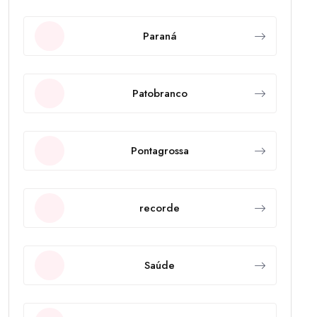
Paraná
Patobranco
Pontagrossa
recorde
Saúde