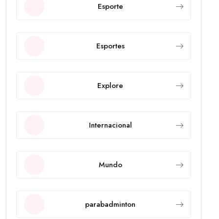
Esporte
Esportes
Explore
Internacional
Mundo
parabadminton