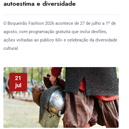
autoestima e diversidade
O Boqueirão Fashion 2026 acontece de 27 de julho a 1º de
agosto, com programação gratuita que inclui desfiles,
ações voltadas ao público 60+ e celebração da diversidade
cultural.
21
jul