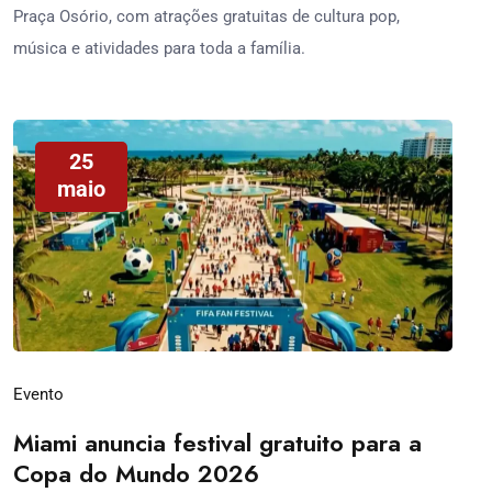
Praça Osório, com atrações gratuitas de cultura pop,
música e atividades para toda a família.
25
maio
Evento
Miami anuncia festival gratuito para a
Copa do Mundo 2026