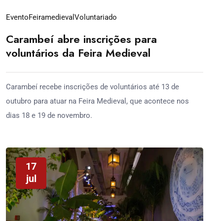
Evento
Feiramedieval
Voluntariado
Carambeí abre inscrições para
voluntários da Feira Medieval
Carambeí recebe inscrições de voluntários até 13 de
outubro para atuar na Feira Medieval, que acontece nos
dias 18 e 19 de novembro.
17
jul