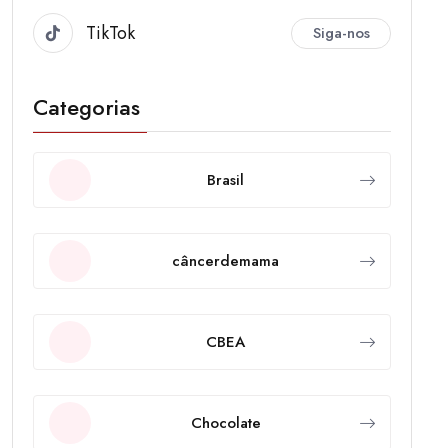
TikTok
Siga-nos
Categorias
Brasil
câncerdemama
CBEA
Chocolate