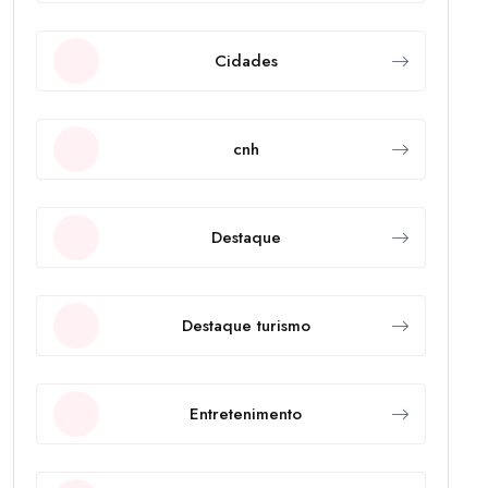
Cidades
cnh
Destaque
Destaque turismo
Entretenimento