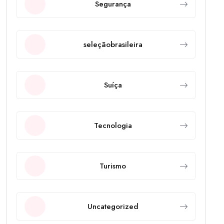
Segurança
seleçãobrasileira
Suíça
Tecnologia
Turismo
Uncategorized