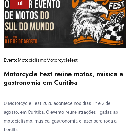
jul
Evento
Motociclismo
Motorcyclefest
Motorcycle Fest reúne motos, música e
gastronomia em Curitiba
O Motorcycle Fest 2026 acontece nos dias 1º e 2 de
agosto, em Curitiba. O evento reúne atrações ligadas ao
motociclismo, música, gastronomia e lazer para toda a
família.