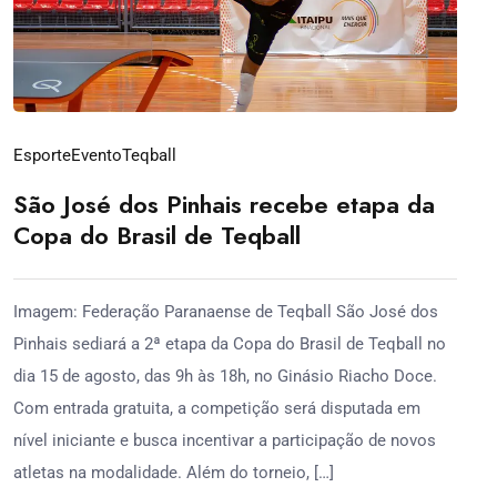
Esporte
Evento
Teqball
São José dos Pinhais recebe etapa da
Copa do Brasil de Teqball
Imagem: Federação Paranaense de Teqball São José dos
Pinhais sediará a 2ª etapa da Copa do Brasil de Teqball no
dia 15 de agosto, das 9h às 18h, no Ginásio Riacho Doce.
Com entrada gratuita, a competição será disputada em
nível iniciante e busca incentivar a participação de novos
atletas na modalidade. Além do torneio, […]