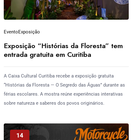
Evento
Exposição
Exposição “Histórias da Floresta” tem
entrada gratuita em Curitiba
A Caixa Cultural Curitiba recebe a exposição gratuita
“Histórias da Floresta — O Segredo das Águas” durante as
férias escolares. A mostra reúne experiências interativas
sobre natureza e saberes dos povos originários.
14