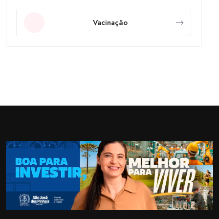
Vacinação