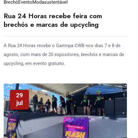
Brechó
Evento
Modasustentável
Rua 24 Horas recebe feira com
brechós e marcas de upcycling
A Rua 24 Horas recebe o Garimpa CWB nos dias 7 e 8 de
agosto, com mais de 20 expositores, brechós e marcas de
upcycling, em evento gratuito.
29
jul