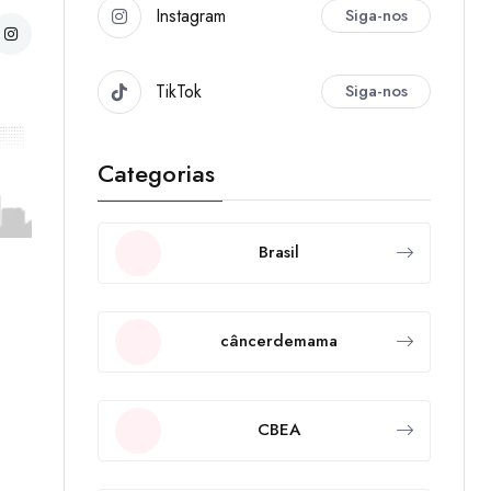
Instagram
Siga-nos
TikTok
Siga-nos
Categorias
Brasil
câncerdemama
CBEA