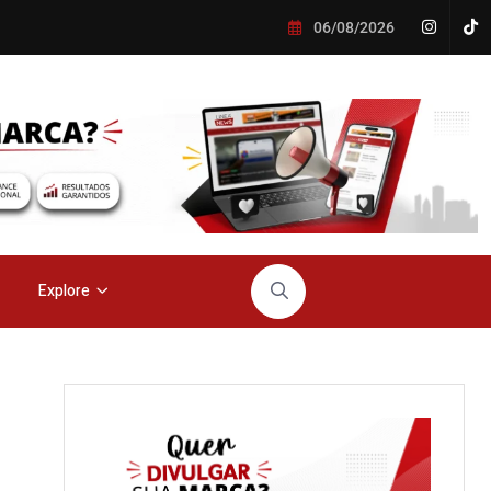
06/08/2026
Explore