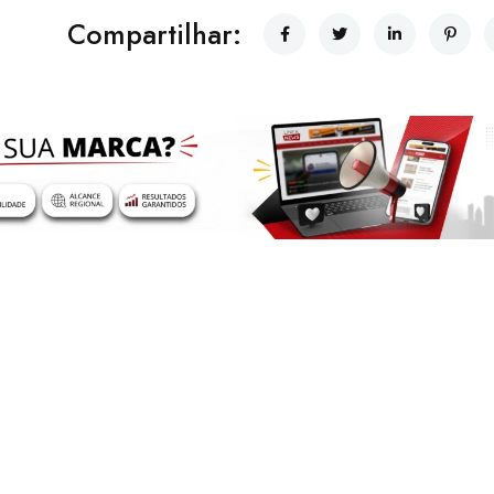
Compartilhar: