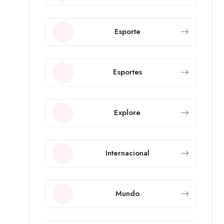
Esporte
Esportes
Explore
Internacional
Mundo