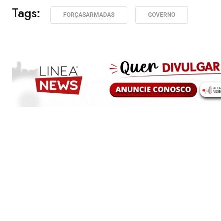
Tags:
FORÇASARMADAS
GOVERNO