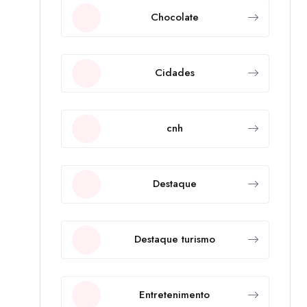
Chocolate
Cidades
cnh
Destaque
Destaque turismo
Entretenimento