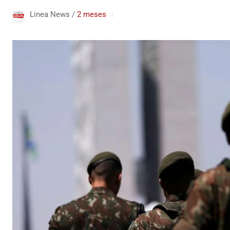
Linea News /
2 meses