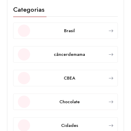
Categorias
Brasil
câncerdemama
CBEA
Chocolate
Cidades