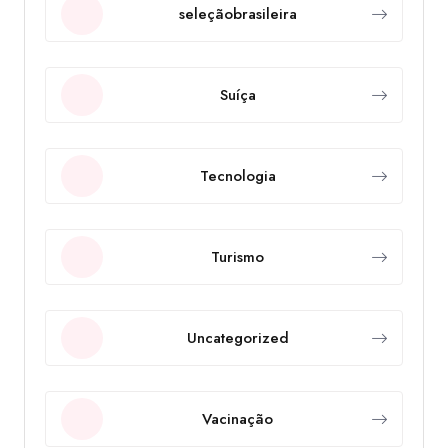
seleçãobrasileira
Suíça
Tecnologia
Turismo
Uncategorized
Vacinação