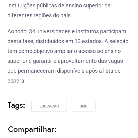
instituições públicas de ensino superior de
diferentes regiões do país.
Ao todo, 34 universidades e institutos participam
desta fase, distribuídos em 13 estados. A seleção
tem como objetivo ampliar o acesso ao ensino
superior e garantir o aproveitamento das vagas
que permaneceram disponíveis após a lista de
espera.
Tags:
EDUCAÇÃO
SISU
Compartilhar: