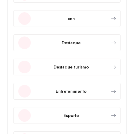
cnh
Destaque
Destaque turismo
Entretenimento
Esporte