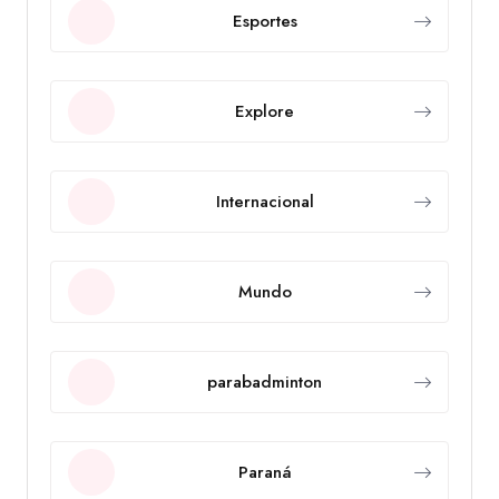
Esportes
Explore
Internacional
Mundo
parabadminton
Paraná