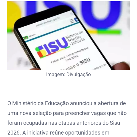
Imagem: Divulgação
O Ministério da Educação anunciou a abertura de
uma nova seleção para preencher vagas que não
foram ocupadas nas etapas anteriores do Sisu
2026. A iniciativa reúne oportunidades em