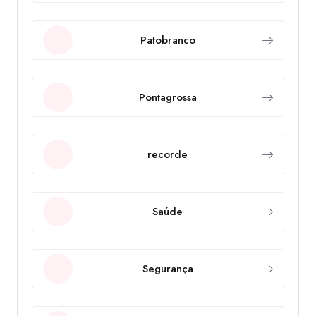
Patobranco
Pontagrossa
recorde
Saúde
Segurança