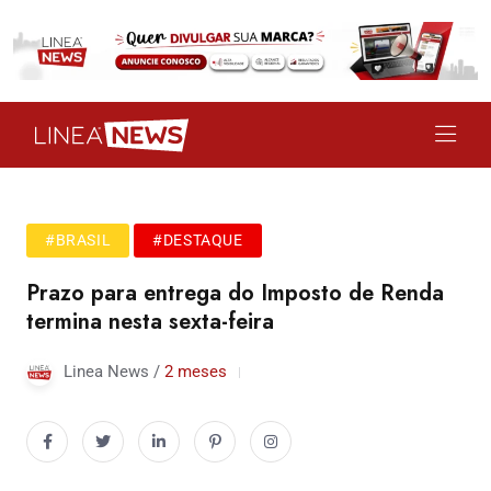
#BRASIL
#DESTAQUE
Prazo para entrega do Imposto de Renda
termina nesta sexta-feira
Linea News /
2 meses