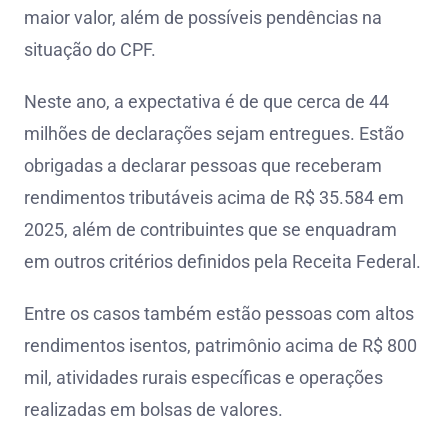
maior valor, além de possíveis pendências na
situação do CPF.
Neste ano, a expectativa é de que cerca de 44
milhões de declarações sejam entregues. Estão
obrigadas a declarar pessoas que receberam
rendimentos tributáveis acima de R$ 35.584 em
2025, além de contribuintes que se enquadram
em outros critérios definidos pela Receita Federal.
Entre os casos também estão pessoas com altos
rendimentos isentos, patrimônio acima de R$ 800
mil, atividades rurais específicas e operações
realizadas em bolsas de valores.