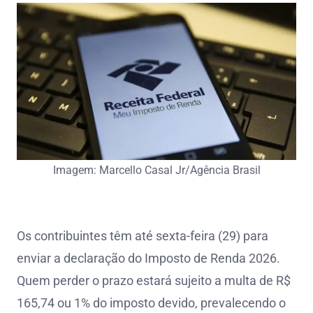
Imagem: Marcello Casal Jr/Agência Brasil
Os contribuintes têm até sexta-feira (29) para
enviar a declaração do Imposto de Renda 2026.
Quem perder o prazo estará sujeito a multa de R$
165,74 ou 1% do imposto devido, prevalecendo o