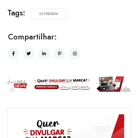
Tags:
ECONOMIA
Compartilhar: