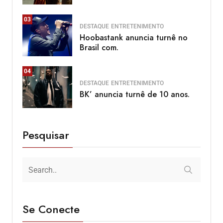
03
DESTAQUE
ENTRETENIMENTO
Hoobastank anuncia turnê no
Brasil com.
04
DESTAQUE
ENTRETENIMENTO
BK’ anuncia turnê de 10 anos.
Pesquisar
Se Conecte