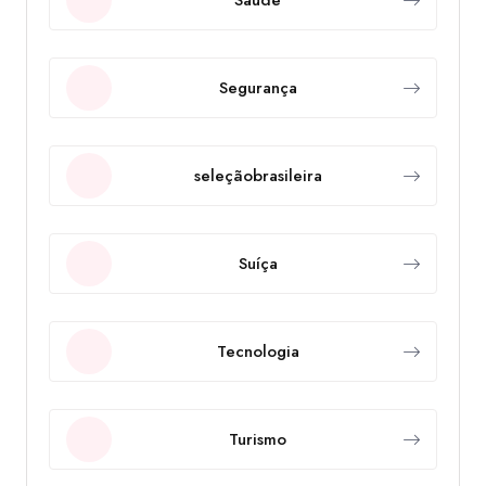
Segurança
seleçãobrasileira
Suíça
Tecnologia
Turismo