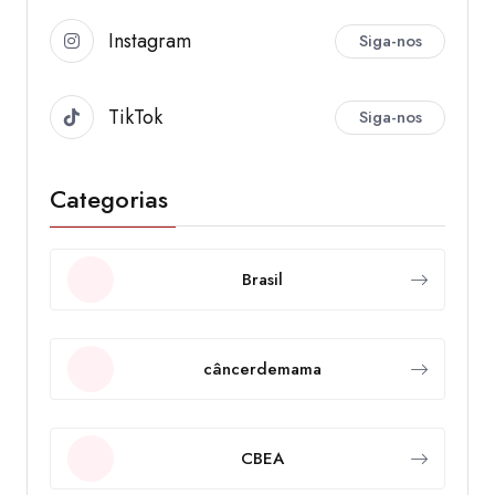
Instagram
Siga-nos
TikTok
Siga-nos
Categorias
Brasil
câncerdemama
CBEA