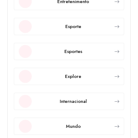
Entretenimento
Esporte
Esportes
Explore
Internacional
Mundo