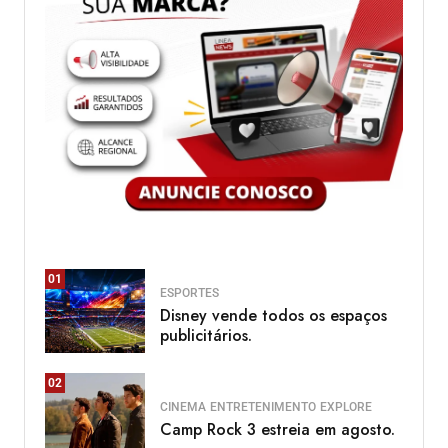
01
ESPORTES
Disney vende todos os espaços
publicitários.
02
CINEMA
ENTRETENIMENTO
EXPLORE
Camp Rock 3 estreia em agosto.