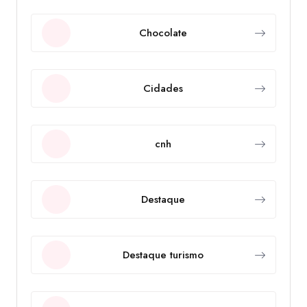
Chocolate
Cidades
cnh
Destaque
Destaque turismo