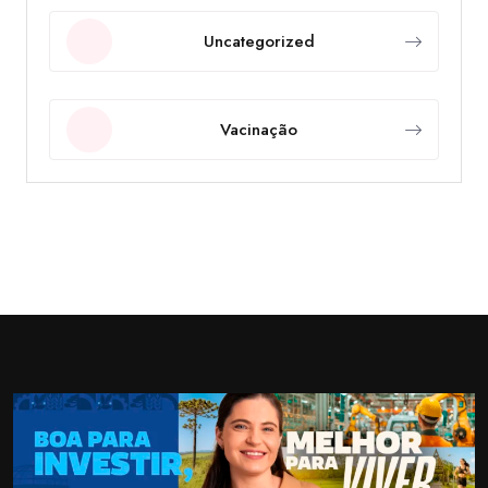
Uncategorized
Vacinação