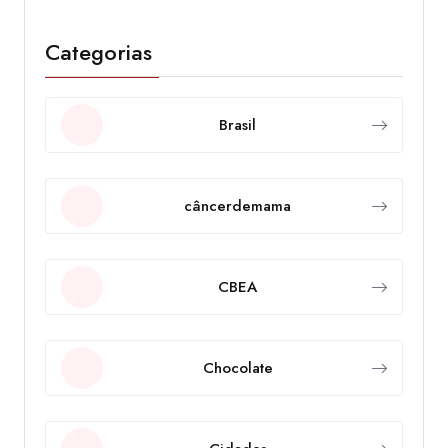
Categorias
Brasil
câncerdemama
CBEA
Chocolate