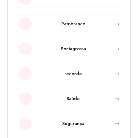
Patobranco
Pontagrossa
recorde
Saúde
Segurança