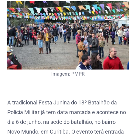
Imagem: PMPR
A tradicional Festa Junina do 13º Batalhão da
Polícia Militar já tem data marcada e acontece no
dia 6 de junho, na sede do batalhão, no bairro
Novo Mundo, em Curitiba. O evento terá entrada