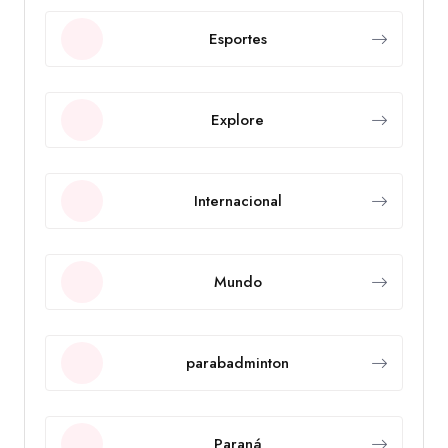
Esportes
Explore
Internacional
Mundo
parabadminton
Paraná