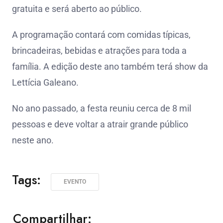
gratuita e será aberto ao público.
A programação contará com comidas típicas,
brincadeiras, bebidas e atrações para toda a
família. A edição deste ano também terá show da
Lettícia Galeano.
No ano passado, a festa reuniu cerca de 8 mil
pessoas e deve voltar a atrair grande público
neste ano.
Tags:
EVENTO
Compartilhar: