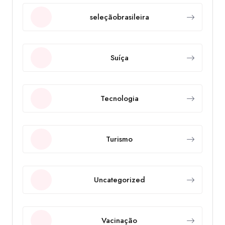
seleçãobrasileira
Suíça
Tecnologia
Turismo
Uncategorized
Vacinação