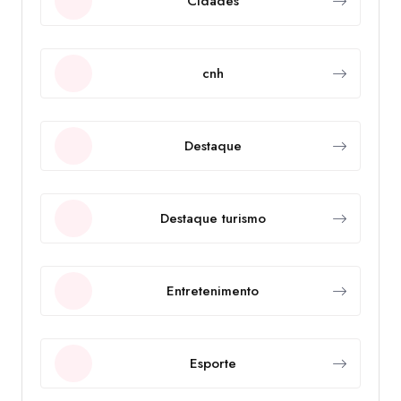
Cidades
cnh
Destaque
Destaque turismo
Entretenimento
Esporte