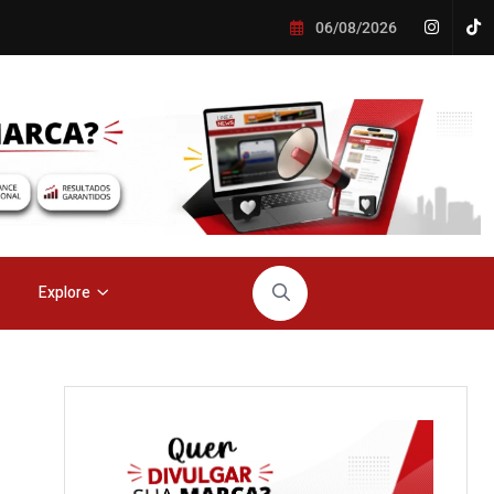
06/08/2026
Explore