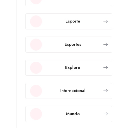
Esporte
Esportes
Explore
Internacional
Mundo