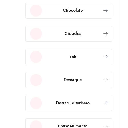
Chocolate
Cidades
cnh
Destaque
Destaque turismo
Entretenimento