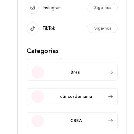
Instagram
Siga-nos
TikTok
Siga-nos
Categorias
Brasil
câncerdemama
CBEA