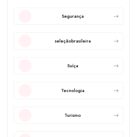
Segurança
seleçãobrasileira
Suíça
Tecnologia
Turismo