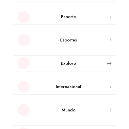
Esporte
Esportes
Explore
Internacional
Mundo