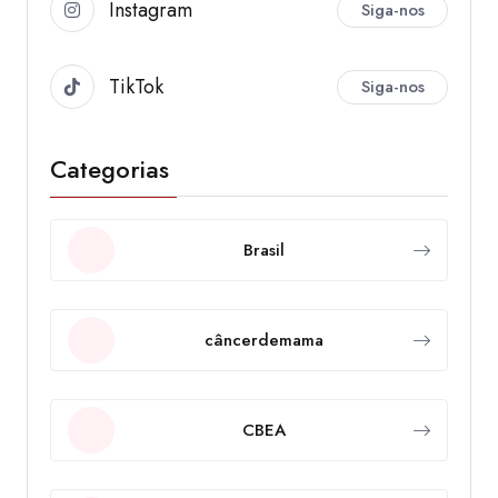
Instagram
Siga-nos
TikTok
Siga-nos
Categorias
Brasil
câncerdemama
CBEA