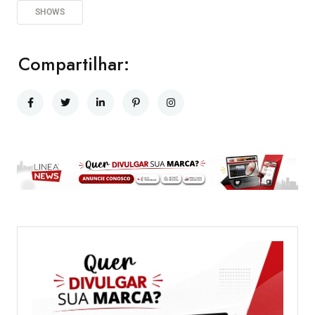
SHOWS
Compartilhar: