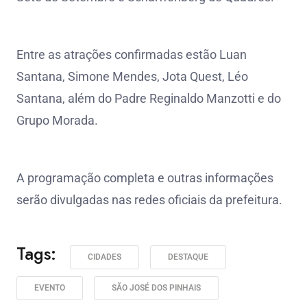
Entre as atrações confirmadas estão Luan
Santana, Simone Mendes, Jota Quest, Léo
Santana, além do Padre Reginaldo Manzotti e do
Grupo Morada.
A programação completa e outras informações
serão divulgadas nas redes oficiais da prefeitura.
Tags:
CIDADES
DESTAQUE
EVENTO
SÃO JOSÉ DOS PINHAIS