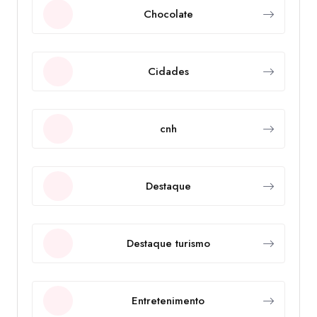
Chocolate
Cidades
cnh
Destaque
Destaque turismo
Entretenimento