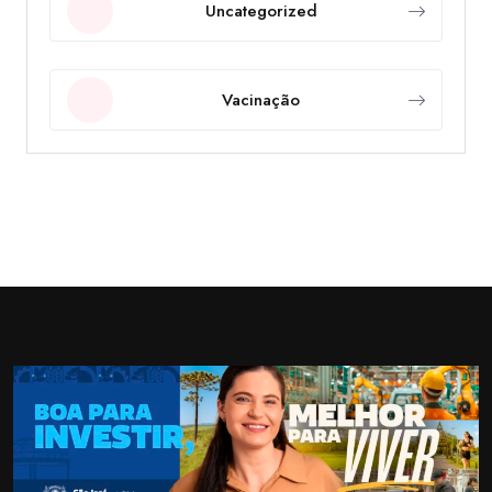
Uncategorized
Vacinação