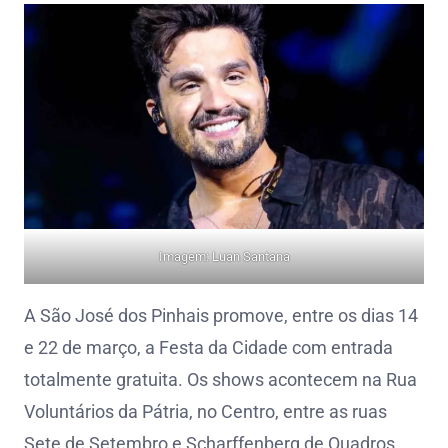
Imagem: Luan Santana
A São José dos Pinhais promove, entre os dias 14
e 22 de março, a Festa da Cidade com entrada
totalmente gratuita. Os shows acontecem na Rua
Voluntários da Pátria, no Centro, entre as ruas
Sete de Setembro e Scharffenberg de Quadros.