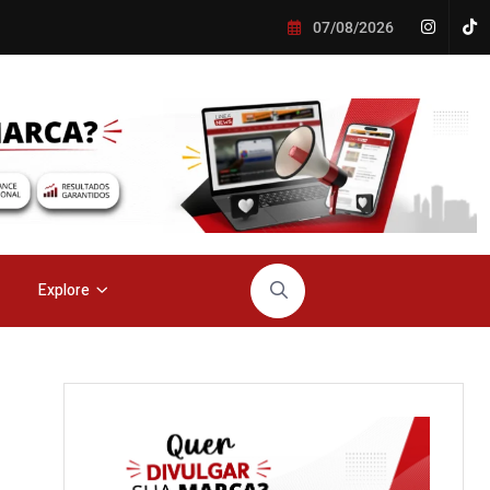
07/08/2026
Explore