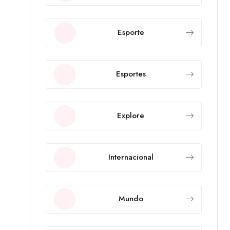
Esporte
Esportes
Explore
Internacional
Mundo