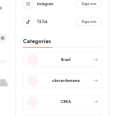
Instagram
Siga-nos
a
TikTok
Siga-nos
Categorias
Brasil
câncerdemama
CBEA