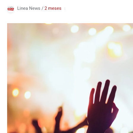
Linea News /
2 meses