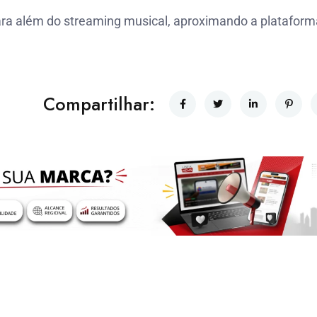
ra além do streaming musical, aproximando a plataform
Compartilhar: