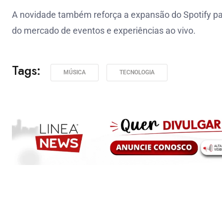
A novidade também reforça a expansão do Spotify pa
do mercado de eventos e experiências ao vivo.
Tags:
MÚSICA
TECNOLOGIA