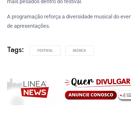
mais pesados dentro do festival.
A programação reforça a diversidade musical do event
de apresentações.
Tags:
FESTIVAL
MÚSICA