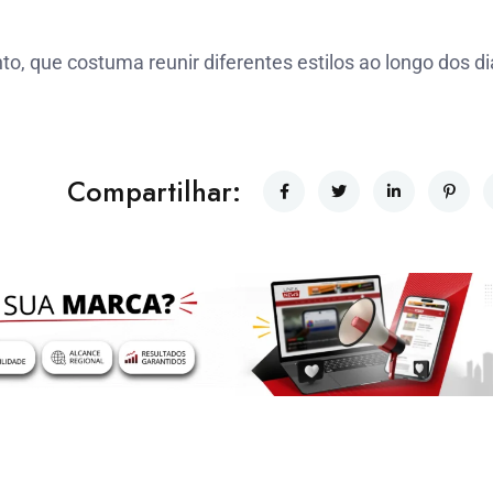
o, que costuma reunir diferentes estilos ao longo dos di
Compartilhar: