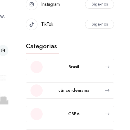
Instagram
Siga-nos
as
TikTok
Siga-nos
Categorias
Brasil
câncerdemama
CBEA