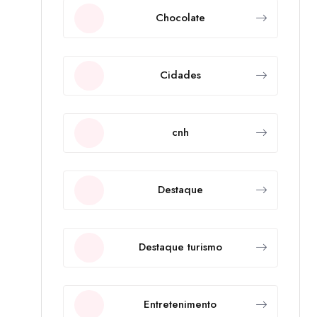
Chocolate
Cidades
cnh
Destaque
Destaque turismo
Entretenimento