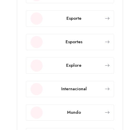
Esporte
Esportes
Explore
Internacional
Mundo