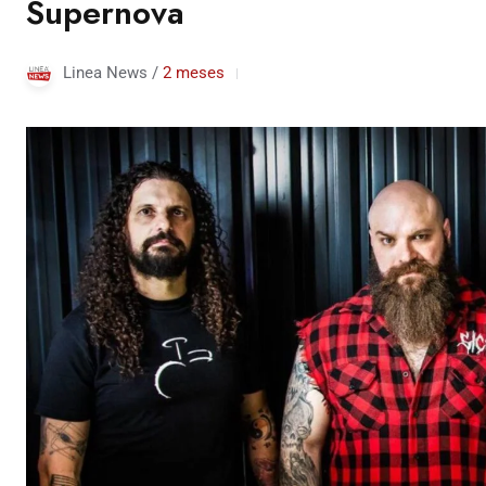
Supernova
Linea News /
2 meses