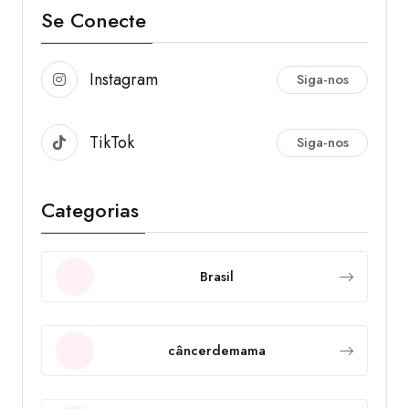
Se Conecte
Instagram
Siga-nos
TikTok
Siga-nos
Categorias
Brasil
câncerdemama