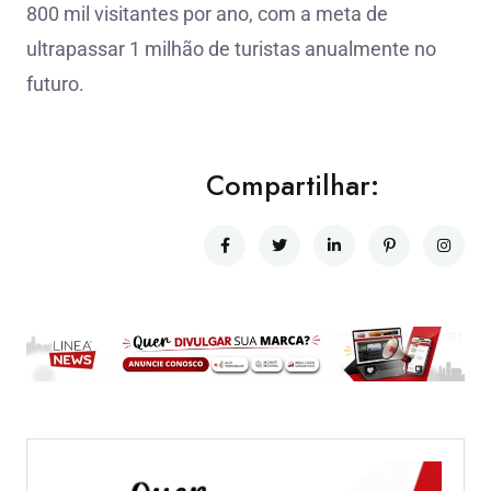
800 mil visitantes por ano, com a meta de
ultrapassar 1 milhão de turistas anualmente no
futuro.
Compartilhar: