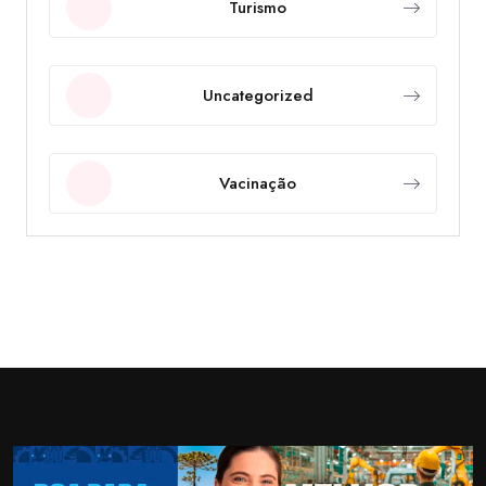
Turismo
Uncategorized
Vacinação