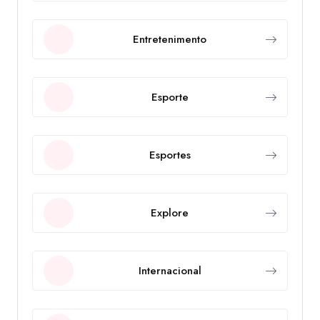
Entretenimento
Esporte
Esportes
Explore
Internacional