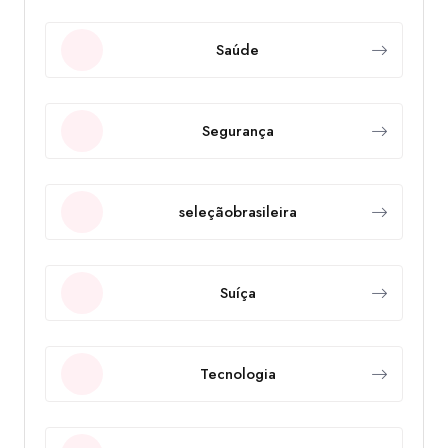
Saúde
Segurança
seleçãobrasileira
Suíça
Tecnologia