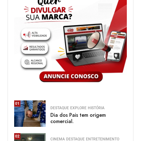
01
DESTAQUE
EXPLORE
HISTÓRIA
Dia dos Pais tem origem
comercial.
02
CINEMA
DESTAQUE
ENTRETENIMENTO