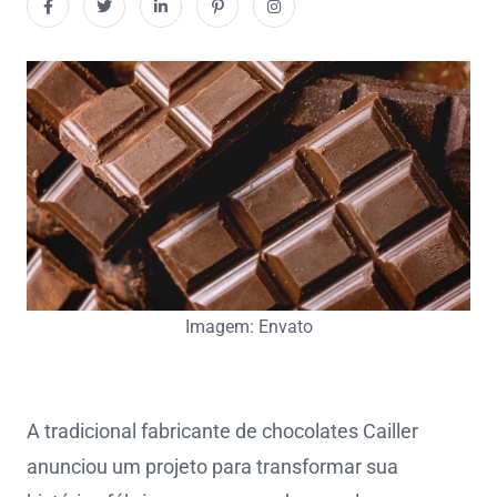
Imagem: Envato
A tradicional fabricante de chocolates Cailler
anunciou um projeto para transformar sua