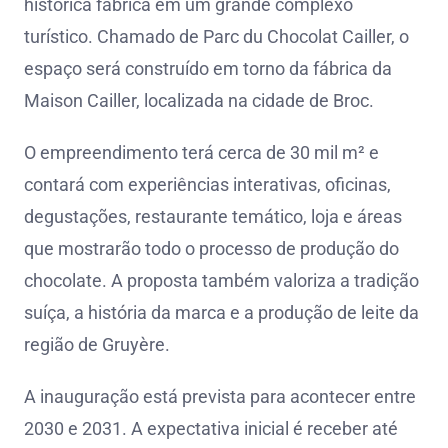
histórica fábrica em um grande complexo
turístico. Chamado de Parc du Chocolat Cailler, o
espaço será construído em torno da fábrica da
Maison Cailler, localizada na cidade de Broc.
O empreendimento terá cerca de 30 mil m² e
contará com experiências interativas, oficinas,
degustações, restaurante temático, loja e áreas
que mostrarão todo o processo de produção do
chocolate. A proposta também valoriza a tradição
suíça, a história da marca e a produção de leite da
região de Gruyère.
A inauguração está prevista para acontecer entre
2030 e 2031. A expectativa inicial é receber até