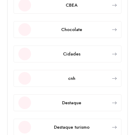
CBEA
Chocolate
Cidades
cnh
Destaque
Destaque turismo