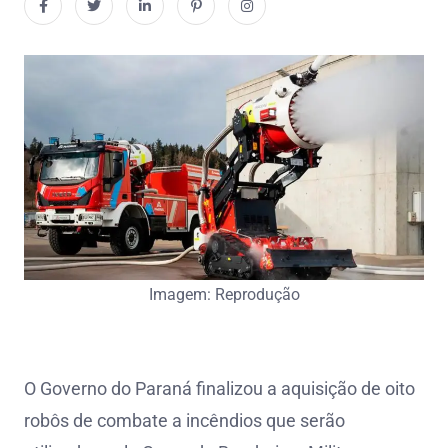
Imagem: Reprodução
O Governo do Paraná finalizou a aquisição de oito
robôs de combate a incêndios que serão