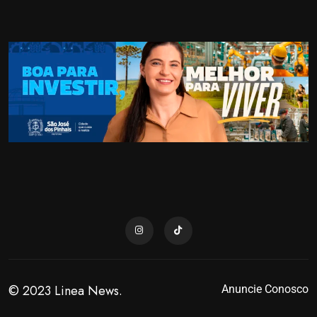
© 2023 Linea News.
Anuncie Conosco