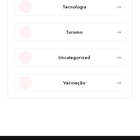
Tecnologia
Turismo
Uncategorized
Vacinação