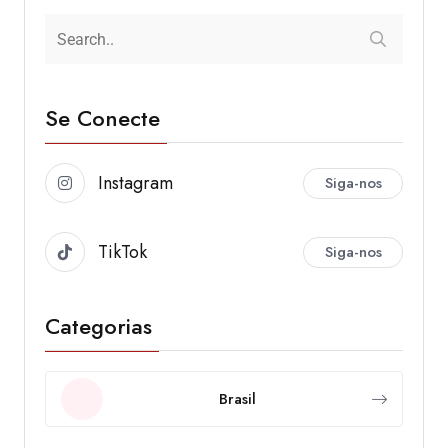
Se Conecte
Instagram
Siga-nos
TikTok
Siga-nos
Categorias
Brasil