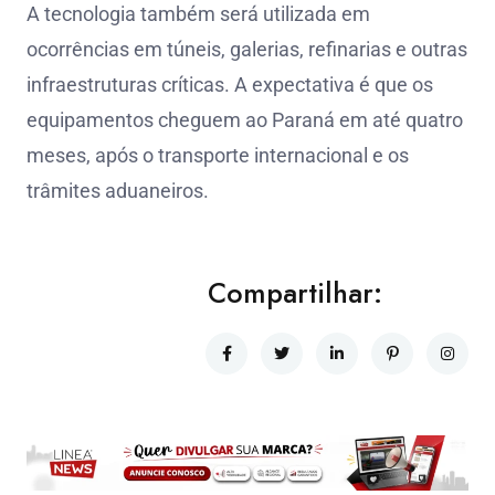
A tecnologia também será utilizada em
ocorrências em túneis, galerias, refinarias e outras
infraestruturas críticas. A expectativa é que os
equipamentos cheguem ao Paraná em até quatro
meses, após o transporte internacional e os
trâmites aduaneiros.
Compartilhar: