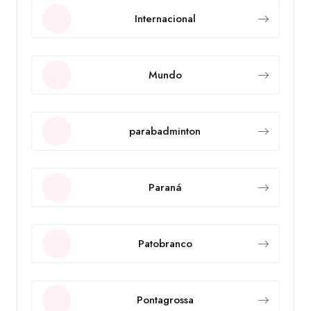
Internacional
Mundo
parabadminton
Paraná
Patobranco
Pontagrossa