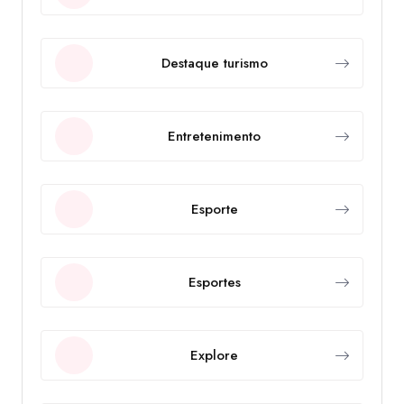
Destaque turismo
Entretenimento
Esporte
Esportes
Explore