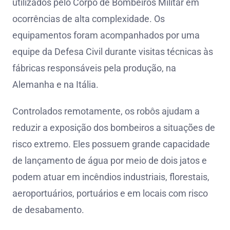
utilizados pelo Corpo de Bombeiros Militar em
ocorrências de alta complexidade. Os
equipamentos foram acompanhados por uma
equipe da Defesa Civil durante visitas técnicas às
fábricas responsáveis pela produção, na
Alemanha e na Itália.
Controlados remotamente, os robôs ajudam a
reduzir a exposição dos bombeiros a situações de
risco extremo. Eles possuem grande capacidade
de lançamento de água por meio de dois jatos e
podem atuar em incêndios industriais, florestais,
aeroportuários, portuários e em locais com risco
de desabamento.