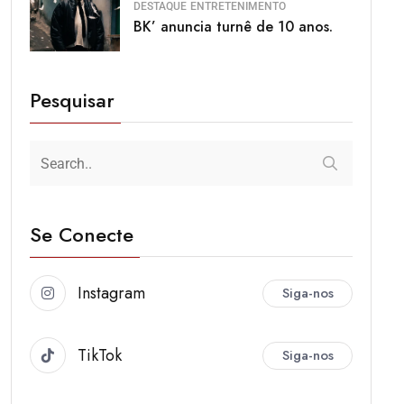
DESTAQUE
ENTRETENIMENTO
BK’ anuncia turnê de 10 anos.
Pesquisar
Se Conecte
Instagram
Siga-nos
TikTok
Siga-nos