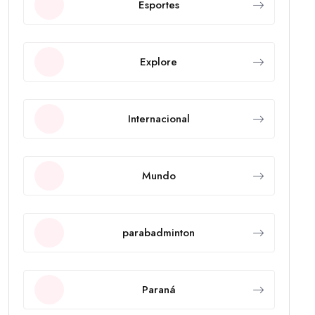
Esportes
Explore
Internacional
Mundo
parabadminton
Paraná