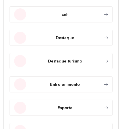
cnh
Destaque
Destaque turismo
Entretenimento
Esporte