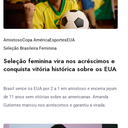
Amistoso
Copa América
Esportes
EUA
Seleção Brasileira Feminina
Seleção feminina vira nos acréscimos e
conquista vitória histórica sobre os EUA
Brasil vence os EUA por 2 a 1 em amistoso e encerra jejum
de 11 anos sem vitórias sobre as americanas. Amanda
Gutierres marcou nos acréscimos e garantiu a virada.