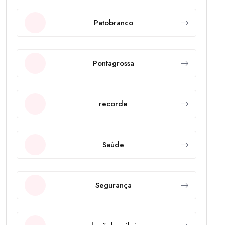
Patobranco
Pontagrossa
recorde
Saúde
Segurança