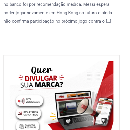
no banco foi por recomendação médica. Messi espera
poder jogar novamente em Hong Kong no futuro e ainda
não confirma participação no próximo jogo contra o […]