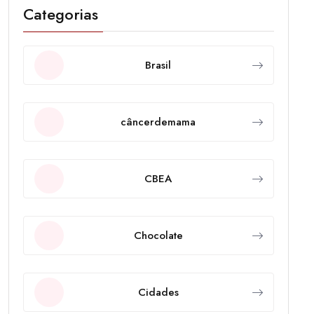
Categorias
Brasil
câncerdemama
CBEA
Chocolate
Cidades