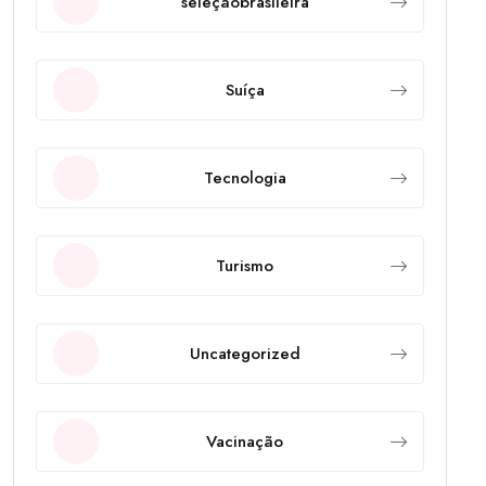
seleçãobrasileira
Suíça
Tecnologia
Turismo
Uncategorized
Vacinação