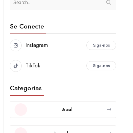
Se Conecte
Instagram
Siga-nos
TikTok
Siga-nos
Categorias
Brasil