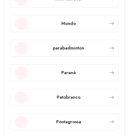
Mundo
parabadminton
Paraná
Patobranco
Pontagrossa