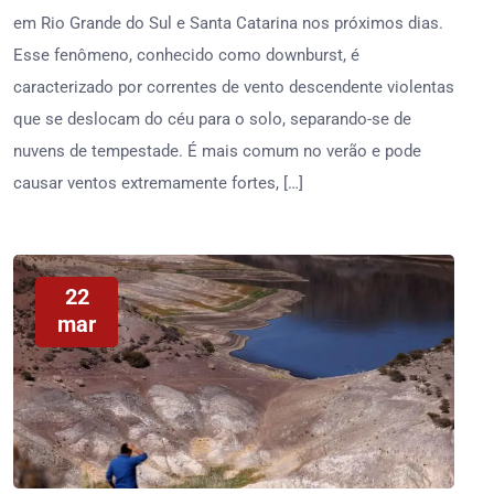
em Rio Grande do Sul e Santa Catarina nos próximos dias.
Esse fenômeno, conhecido como downburst, é
caracterizado por correntes de vento descendente violentas
que se deslocam do céu para o solo, separando-se de
nuvens de tempestade. É mais comum no verão e pode
causar ventos extremamente fortes, […]
22
mar