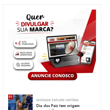
01
DESTAQUE
EXPLORE
HISTÓRIA
Dia dos Pais tem origem