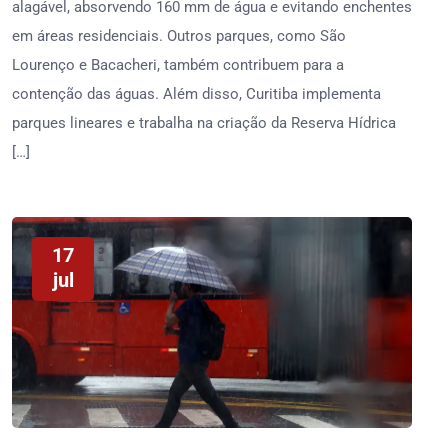
alagável, absorvendo 160 mm de água e evitando enchentes
em áreas residenciais. Outros parques, como São
Lourenço e Bacacheri, também contribuem para a
contenção das águas. Além disso, Curitiba implementa
parques lineares e trabalha na criação da Reserva Hídrica
[…]
17
jul