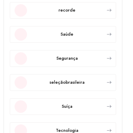
recorde
Saúde
Segurança
seleçãobrasileira
Suíça
Tecnologia