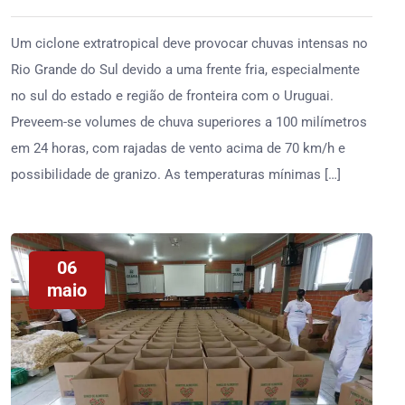
Um ciclone extratropical deve provocar chuvas intensas no
Rio Grande do Sul devido a uma frente fria, especialmente
no sul do estado e região de fronteira com o Uruguai.
Preveem-se volumes de chuva superiores a 100 milímetros
em 24 horas, com rajadas de vento acima de 70 km/h e
possibilidade de granizo. As temperaturas mínimas […]
06
maio