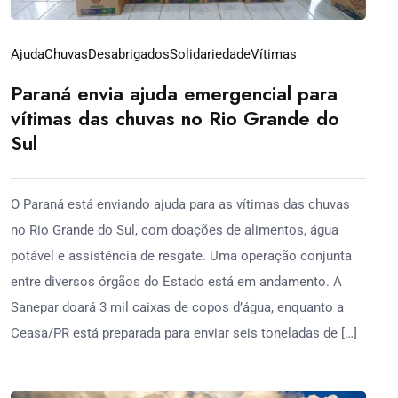
Ajuda
Chuvas
Desabrigados
Solidariedade
Vítimas
Paraná envia ajuda emergencial para
vítimas das chuvas no Rio Grande do
Sul
O Paraná está enviando ajuda para as vítimas das chuvas
no Rio Grande do Sul, com doações de alimentos, água
potável e assistência de resgate. Uma operação conjunta
entre diversos órgãos do Estado está em andamento. A
Sanepar doará 3 mil caixas de copos d’água, enquanto a
Ceasa/PR está preparada para enviar seis toneladas de […]