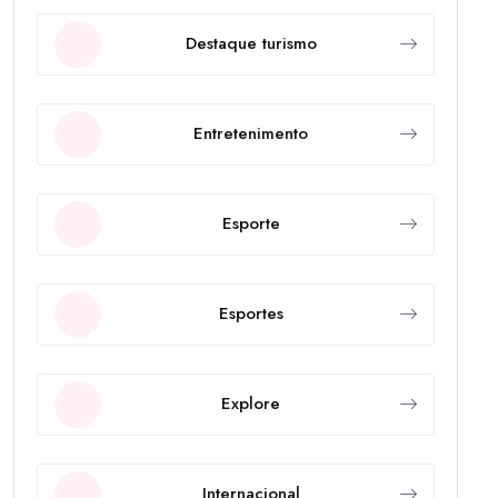
Destaque turismo
Entretenimento
Esporte
Esportes
Explore
Internacional