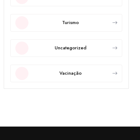
Turismo
Uncategorized
Vacinação