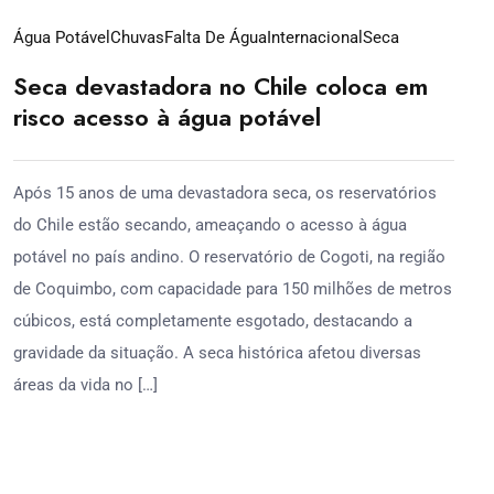
Água Potável
Chuvas
Falta De Água
Internacional
Seca
Seca devastadora no Chile coloca em
risco acesso à água potável
Após 15 anos de uma devastadora seca, os reservatórios
do Chile estão secando, ameaçando o acesso à água
potável no país andino. O reservatório de Cogoti, na região
de Coquimbo, com capacidade para 150 milhões de metros
cúbicos, está completamente esgotado, destacando a
gravidade da situação. A seca histórica afetou diversas
áreas da vida no […]