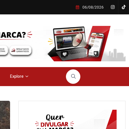
06/08/2026
Explore