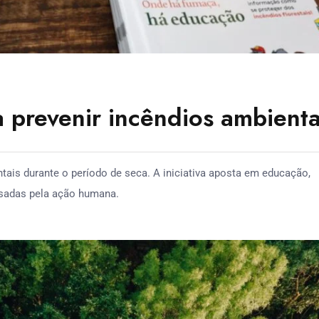
 prevenir incêndios ambienta
ais durante o período de seca. A iniciativa aposta em educação,
usadas pela ação humana.