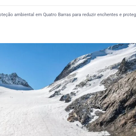
oteção ambiental em Quatro Barras para reduzir enchentes e proteg