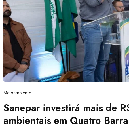
Meioambiente
Sanepar investirá mais de R
ambientais em Quatro Barra