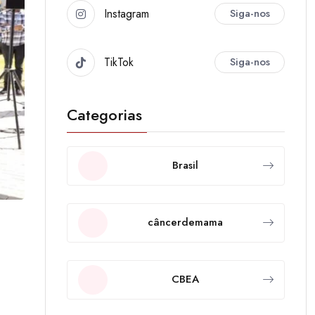
Instagram
Siga-nos
TikTok
Siga-nos
Categorias
Brasil
câncerdemama
CBEA