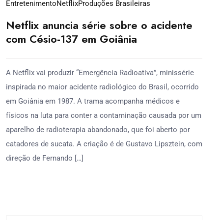
Entretenimento
Netflix
Produções Brasileiras
Netflix anuncia série sobre o acidente
com Césio-137 em Goiânia
A Netflix vai produzir “Emergência Radioativa”, minissérie
inspirada no maior acidente radiológico do Brasil, ocorrido
em Goiânia em 1987. A trama acompanha médicos e
físicos na luta para conter a contaminação causada por um
aparelho de radioterapia abandonado, que foi aberto por
catadores de sucata. A criação é de Gustavo Lipsztein, com
direção de Fernando […]