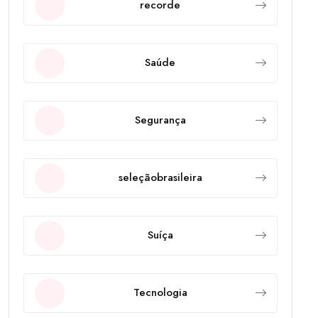
recorde
Saúde
Segurança
seleçãobrasileira
Suíça
Tecnologia