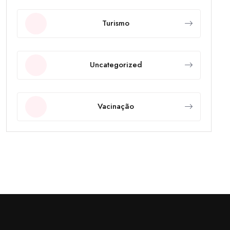
Turismo
Uncategorized
Vacinação