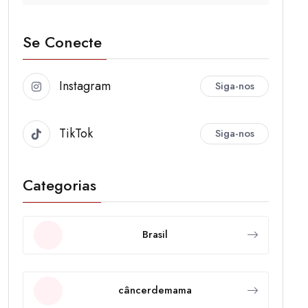
Se Conecte
Instagram
Siga-nos
TikTok
Siga-nos
Categorias
Brasil
câncerdemama