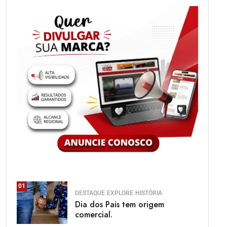
01
DESTAQUE
EXPLORE
HISTÓRIA
Dia dos Pais tem origem
comercial.