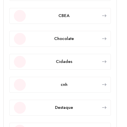
CBEA
Chocolate
Cidades
cnh
Destaque