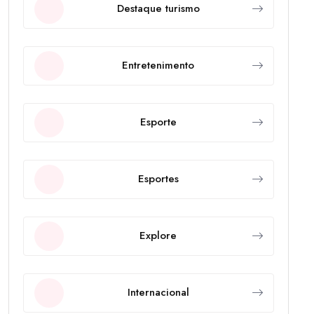
Destaque turismo
Entretenimento
Esporte
Esportes
Explore
Internacional