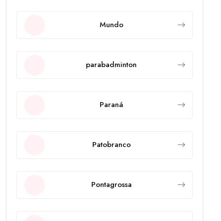
Mundo
parabadminton
Paraná
Patobranco
Pontagrossa