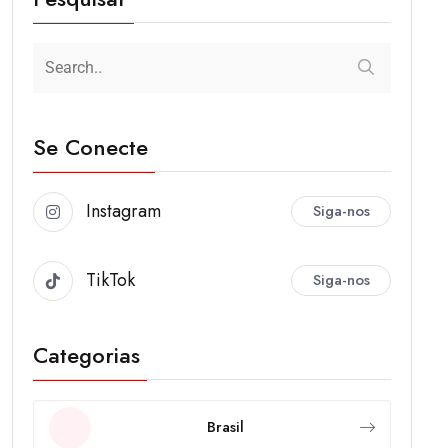
Se Conecte
Instagram
Siga-nos
TikTok
Siga-nos
Categorias
Brasil