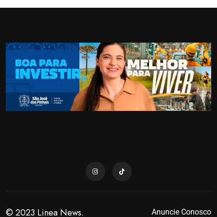
© 2023 Linea News.
Anuncie Conosco