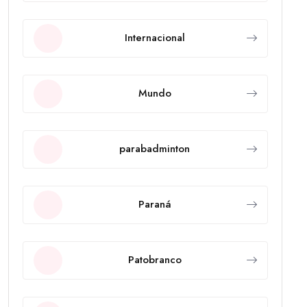
Internacional
Mundo
parabadminton
Paraná
Patobranco