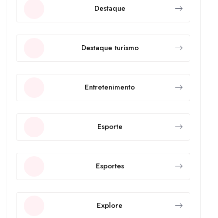
Destaque
Destaque turismo
Entretenimento
Esporte
Esportes
Explore