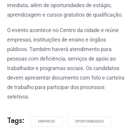
imediata, além de oportunidades de estágio,
aprendizagem e cursos gratuitos de qualificação.
O evento acontece no Centro da cidade e reúne
empresas, instituições de ensino e órgãos
públicos. Também haverá atendimento para
pessoas com deficiência, serviços de apoio ao
trabalhador e programas sociais. Os candidatos
devem apresentar documento com foto e carteira
de trabalho para participar dos processos
seletivos.
Tags:
EMPREGO
OPORTUNIDADES