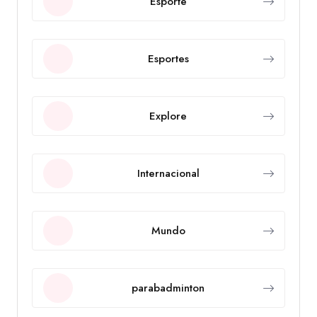
Esporte
Esportes
Explore
Internacional
Mundo
parabadminton