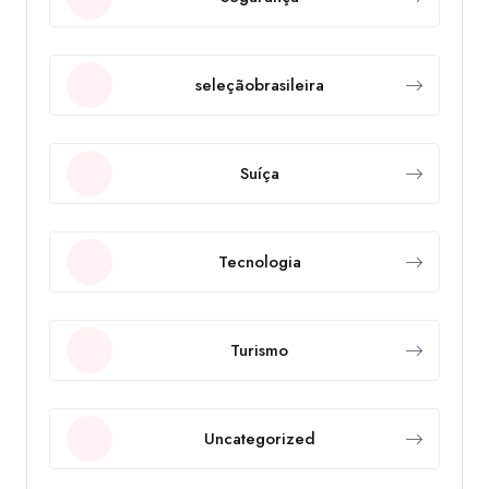
seleçãobrasileira
Suíça
Tecnologia
Turismo
Uncategorized