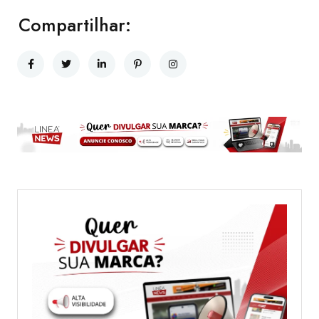
Compartilhar: