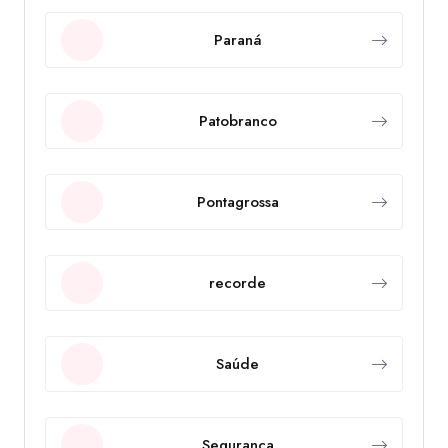
Paraná
Patobranco
Pontagrossa
recorde
Saúde
Segurança