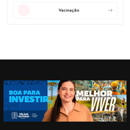
Vacinação