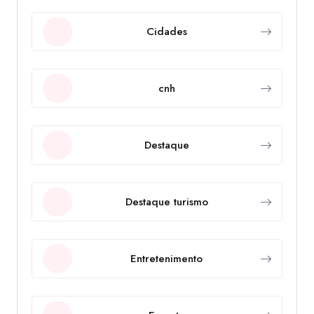
Cidades
cnh
Destaque
Destaque turismo
Entretenimento