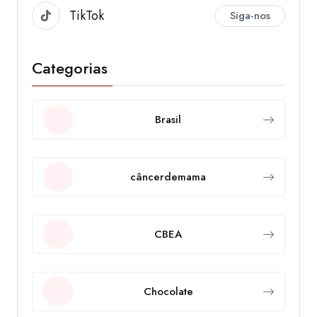
TikTok
Siga-nos
Categorias
Brasil
câncerdemama
CBEA
Chocolate