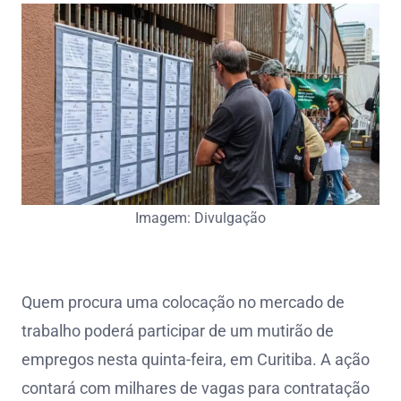
Imagem: Divulgação
Quem procura uma colocação no mercado de
trabalho poderá participar de um mutirão de
empregos nesta quinta-feira, em Curitiba. A ação
contará com milhares de vagas para contratação