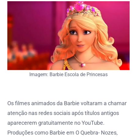
Imagem: Barbie Escola de Princesas
Os filmes animados da Barbie voltaram a chamar
atenção nas redes sociais após títulos antigos
aparecerem gratuitamente no YouTube.
Produções como Barbie em O Quebra- Nozes,