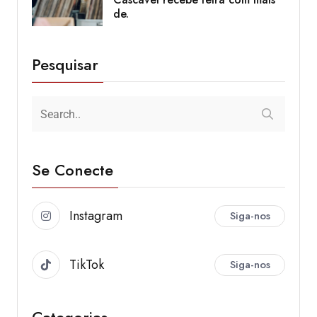
de.
Pesquisar
Se Conecte
Instagram
Siga-nos
TikTok
Siga-nos