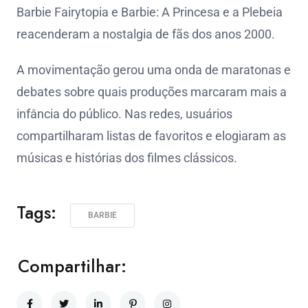
Barbie Fairytopia e Barbie: A Princesa e a Plebeia
reacenderam a nostalgia de fãs dos anos 2000.
A movimentação gerou uma onda de maratonas e
debates sobre quais produções marcaram mais a
infância do público. Nas redes, usuários
compartilharam listas de favoritos e elogiaram as
músicas e histórias dos filmes clássicos.
Tags:
BARBIE
Compartilhar: