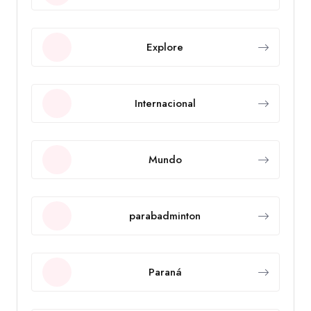
Explore
Internacional
Mundo
parabadminton
Paraná