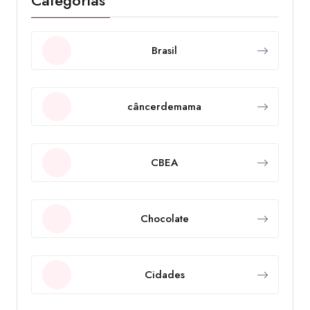
Categorias
Brasil
câncerdemama
CBEA
Chocolate
Cidades