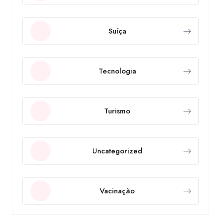
Suíça
Tecnologia
Turismo
Uncategorized
Vacinação