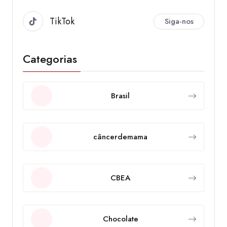
TikTok
Siga-nos
Categorias
Brasil
câncerdemama
CBEA
Chocolate