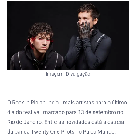
Imagem: Divulgação
O Rock in Rio anunciou mais artistas para o último
dia do festival, marcado para 13 de setembro no
Rio de Janeiro. Entre as novidades está a estreia
da banda Twenty One Pilots no Palco Mundo.