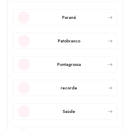
Paraná
Patobranco
Pontagrossa
recorde
Saúde