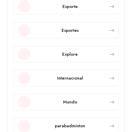
Esporte
Esportes
Explore
Internacional
Mundo
parabadminton