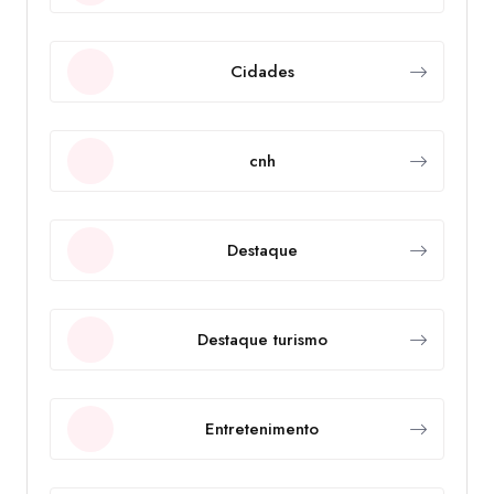
Cidades
cnh
Destaque
Destaque turismo
Entretenimento