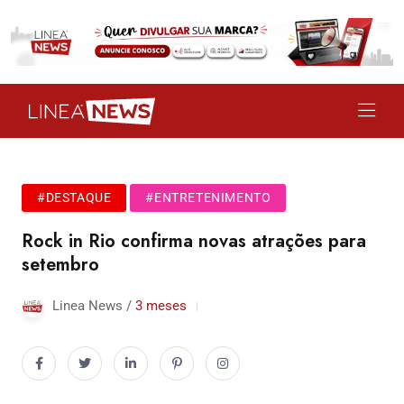
#DESTAQUE
#ENTRETENIMENTO
Rock in Rio confirma novas atrações para
setembro
Linea News /
3 meses