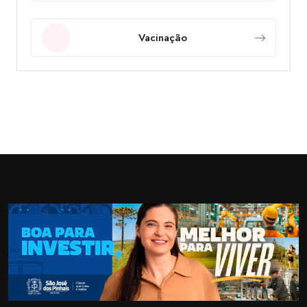
Vacinação