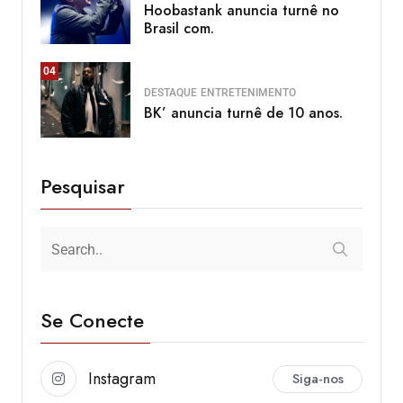
Hoobastank anuncia turnê no
Brasil com.
04
DESTAQUE
ENTRETENIMENTO
BK’ anuncia turnê de 10 anos.
Pesquisar
Se Conecte
Instagram
Siga-nos