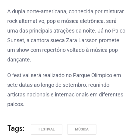
A dupla norte-americana, conhecida por misturar
rock alternativo, pop e música eletrônica, será
uma das principais atrações da noite. Já no Palco
Sunset, a cantora sueca Zara Larsson promete
um show com repertório voltado à música pop
dançante.
O festival será realizado no Parque Olímpico em
sete datas ao longo de setembro, reunindo
artistas nacionais e internacionais em diferentes
palcos.
Tags:
FESTIVAL
MÚSICA