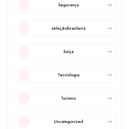
Segurança
seleçãobrasileira
Suíça
Tecnologia
Turismo
Uncategorized