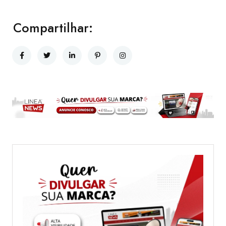
Compartilhar: