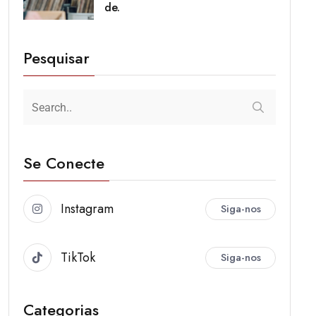
de.
Pesquisar
Se Conecte
Instagram
Siga-nos
TikTok
Siga-nos
Categorias