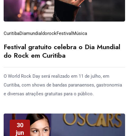
Curitiba
Diamundialdorock
Festival
Música
Festival gratuito celebra o Dia Mundial
do Rock em Curitiba
O World Rock Day será realizado em 11 de julho, em
Curitiba, com shows de bandas paranaenses, gastronomia
e diversas atrações gratuitas para o público.
30
jun