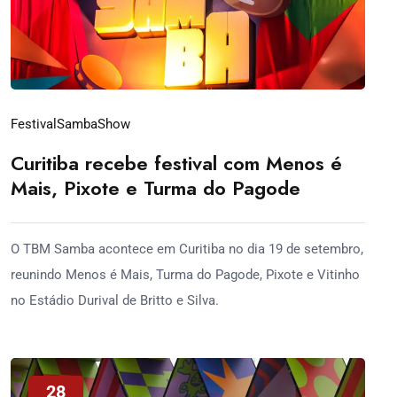
Festival
Samba
Show
Curitiba recebe festival com Menos é
Mais, Pixote e Turma do Pagode
O TBM Samba acontece em Curitiba no dia 19 de setembro,
reunindo Menos é Mais, Turma do Pagode, Pixote e Vitinho
no Estádio Durival de Britto e Silva.
28