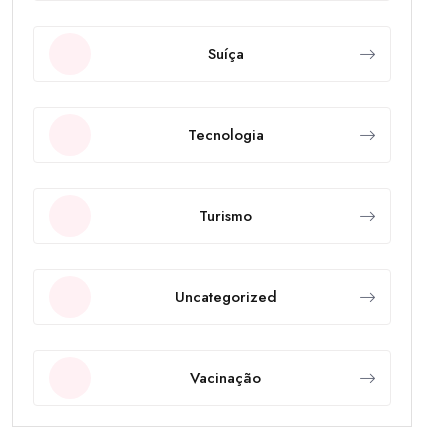
Suíça
Tecnologia
Turismo
Uncategorized
Vacinação