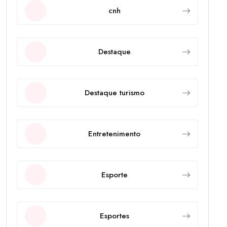
cnh
Destaque
Destaque turismo
Entretenimento
Esporte
Esportes