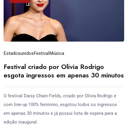
Estadosunidos
Festival
Música
Festival criado por Olivia Rodrigo
esgota ingressos em apenas 30 minutos
O festival Daisy Chain Fields, criado por Olivia Rodrigo e
com line-up 100% feminino, esgotou todos os ingressos
em apenas 30 minutos e já possui lista de espera para a
edição inaugural.