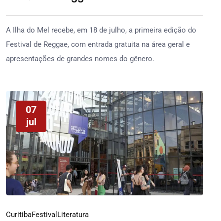
A Ilha do Mel recebe, em 18 de julho, a primeira edição do
Festival de Reggae, com entrada gratuita na área geral e
apresentações de grandes nomes do gênero.
07
jul
Curitiba
Festival
Literatura