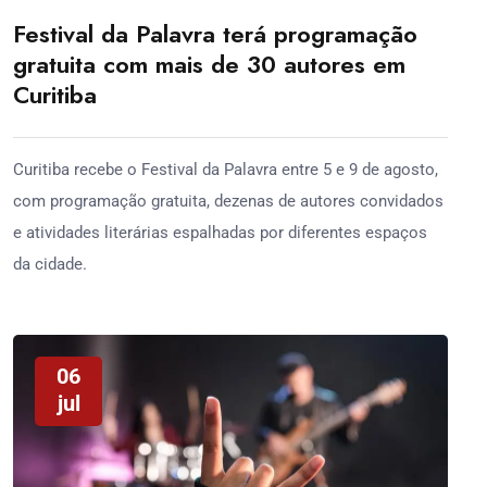
Festival da Palavra terá programação
gratuita com mais de 30 autores em
Curitiba
Curitiba recebe o Festival da Palavra entre 5 e 9 de agosto,
com programação gratuita, dezenas de autores convidados
e atividades literárias espalhadas por diferentes espaços
da cidade.
06
jul