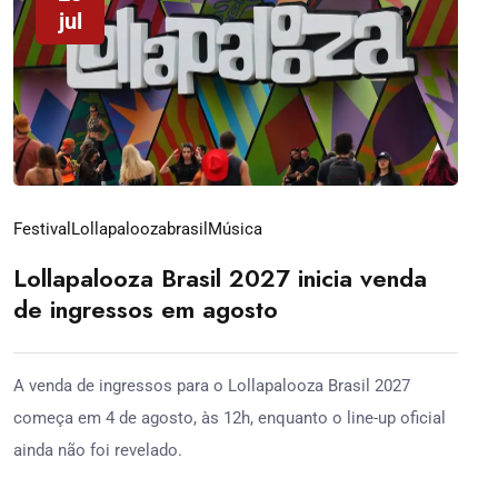
jul
Festival
Lollapaloozabrasil
Música
Lollapalooza Brasil 2027 inicia venda
de ingressos em agosto
A venda de ingressos para o Lollapalooza Brasil 2027
começa em 4 de agosto, às 12h, enquanto o line-up oficial
ainda não foi revelado.