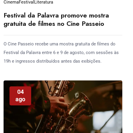
Cinema
Festival
Literatura
Festival da Palavra promove mostra
gratuita de filmes no Cine Passeio
O Cine Passeio recebe uma mostra gratuita de filmes do
Festival da Palavra entre 6 e 9 de agosto, com sessões às
19h e ingressos distribuídos antes das exibições.
04
ago