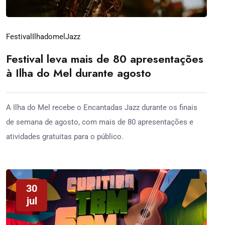
Festival
Ilhadomel
Jazz
Festival leva mais de 80 apresentações
à Ilha do Mel durante agosto
A Ilha do Mel recebe o Encantadas Jazz durante os finais
de semana de agosto, com mais de 80 apresentações e
atividades gratuitas para o público.
30
jul