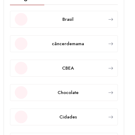
Brasil
câncerdemama
CBEA
Chocolate
Cidades