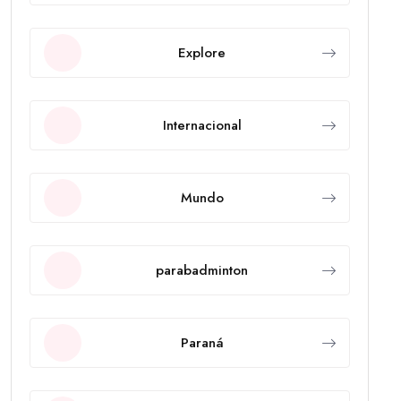
Explore
Internacional
Mundo
parabadminton
Paraná