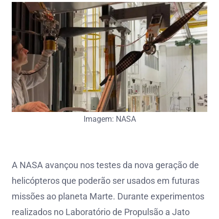
Imagem: NASA
A NASA avançou nos testes da nova geração de
helicópteros que poderão ser usados em futuras
missões ao planeta Marte. Durante experimentos
realizados no Laboratório de Propulsão a Jato