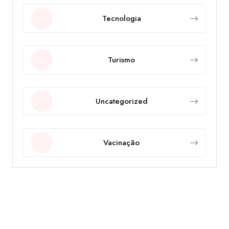
Tecnologia
Turismo
Uncategorized
Vacinação