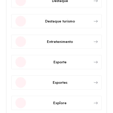
Destaque
Destaque turismo
Entretenimento
Esporte
Esportes
Explore