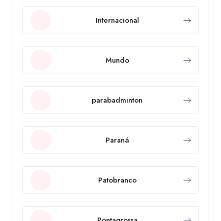
Internacional
Mundo
parabadminton
Paraná
Patobranco
Pontagrossa