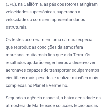
(JPL), na Califórnia, as pás dos rotores atingiram
velocidades supersônicas, superando a
velocidade do som sem apresentar danos
estruturais.
Os testes ocorreram em uma câmara especial
que reproduz as condições da atmosfera
marciana, muito mais fina que a da Terra. Os
resultados ajudarão engenheiros a desenvolver
aeronaves capazes de transportar equipamentos
científicos mais pesados e realizar missões mais
complexas no Planeta Vermelho.
Segundo a agência espacial, a baixa densidade da
atmosfera de Marte exige soluções tecnológicas