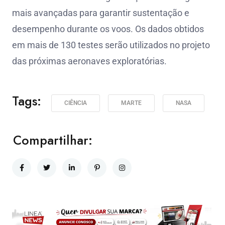
mais avançadas para garantir sustentação e
desempenho durante os voos. Os dados obtidos
em mais de 130 testes serão utilizados no projeto
das próximas aeronaves exploratórias.
Tags:
CIÊNCIA
MARTE
NASA
Compartilhar: