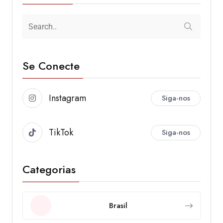
Se Conecte
Instagram
Siga-nos
TikTok
Siga-nos
Categorias
Brasil