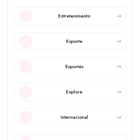
Entretenimento
Esporte
Esportes
Explore
Internacional