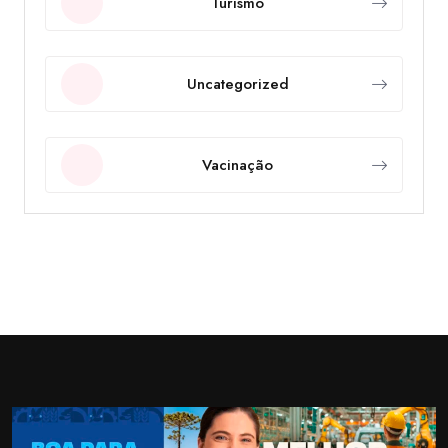
Turismo
Uncategorized
Vacinação