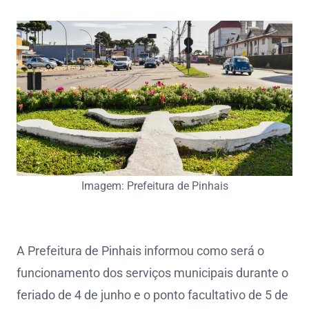
Imagem: Prefeitura de Pinhais
A Prefeitura de Pinhais informou como será o
funcionamento dos serviços municipais durante o
feriado de 4 de junho e o ponto facultativo de 5 de