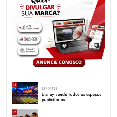
01
ESPORTES
Disney vende todos os espaços
publicitários.
02