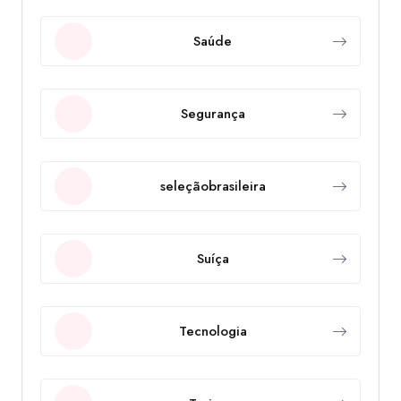
Saúde
Segurança
seleçãobrasileira
Suíça
Tecnologia