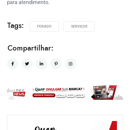
para atendimento.
Tags:
FERIADO
SERVIÇOS
Compartilhar: