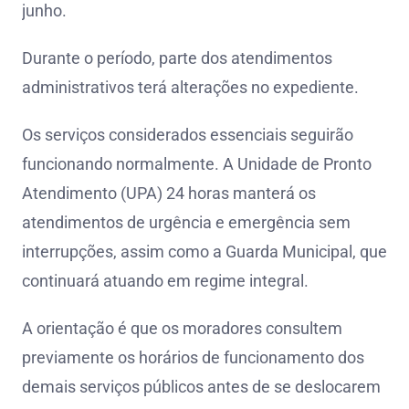
junho.
Durante o período, parte dos atendimentos
administrativos terá alterações no expediente.
Os serviços considerados essenciais seguirão
funcionando normalmente. A Unidade de Pronto
Atendimento (UPA) 24 horas manterá os
atendimentos de urgência e emergência sem
interrupções, assim como a Guarda Municipal, que
continuará atuando em regime integral.
A orientação é que os moradores consultem
previamente os horários de funcionamento dos
demais serviços públicos antes de se deslocarem