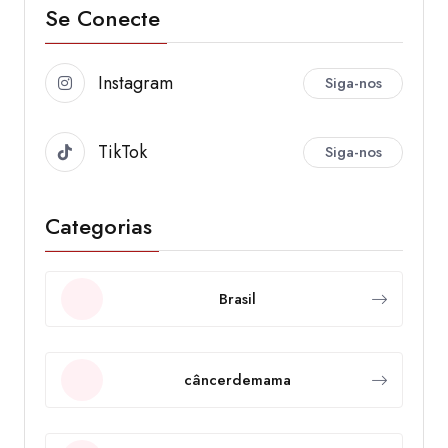
Se Conecte
Instagram
Siga-nos
TikTok
Siga-nos
Categorias
Brasil
câncerdemama