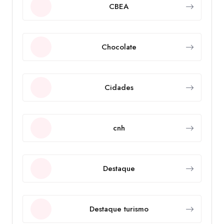
CBEA
Chocolate
Cidades
cnh
Destaque
Destaque turismo