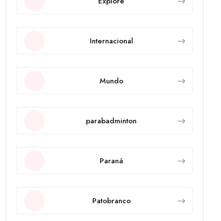
Explore
Internacional
Mundo
parabadminton
Paraná
Patobranco