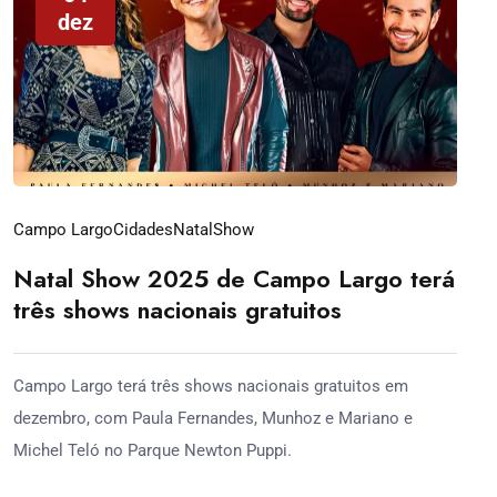
dez
Campo Largo
Cidades
Natal
Show
Natal Show 2025 de Campo Largo terá
três shows nacionais gratuitos
Campo Largo terá três shows nacionais gratuitos em
dezembro, com Paula Fernandes, Munhoz e Mariano e
Michel Teló no Parque Newton Puppi.