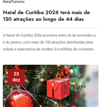
Natal
Turismo
Natal de Curitiba 2026 terá mais de
150 atrações ao longo de 44 dias
O Natal de Curitiba 2026 acontece entre 26 de novembro e
6 de janeiro, com mais de 150 atrações distribuídas pela
cidade e expectativa de receber 3,4 milhões de visitantes.
23
dez