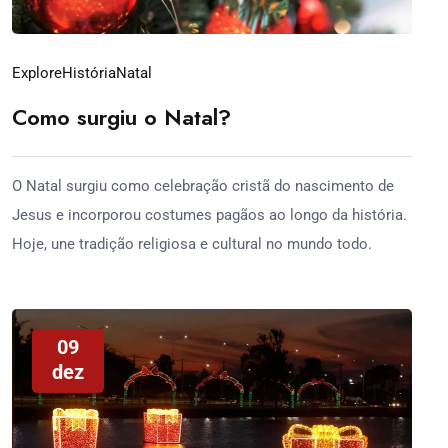
Explore
História
Natal
Como surgiu o Natal?
O Natal surgiu como celebração cristã do nascimento de
Jesus e incorporou costumes pagãos ao longo da história.
Hoje, une tradição religiosa e cultural no mundo todo.
09
dez