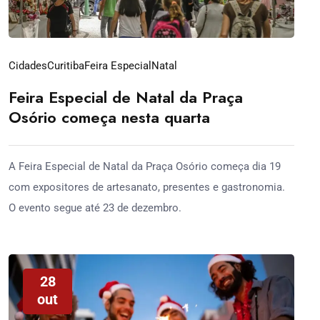
Cidades
Curitiba
Feira Especial
Natal
Feira Especial de Natal da Praça
Osório começa nesta quarta
A Feira Especial de Natal da Praça Osório começa dia 19
com expositores de artesanato, presentes e gastronomia.
O evento segue até 23 de dezembro.
28
out