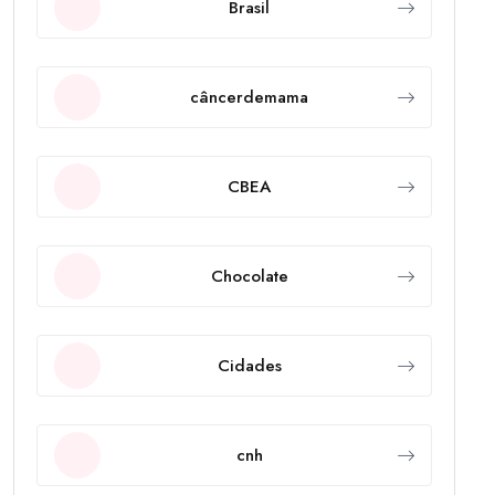
Brasil
câncerdemama
CBEA
Chocolate
Cidades
cnh