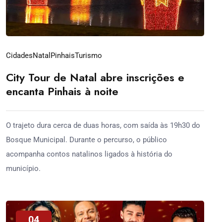
Cidades
Natal
Pinhais
Turismo
City Tour de Natal abre inscrições e
encanta Pinhais à noite
O trajeto dura cerca de duas horas, com saída às 19h30 do
Bosque Municipal. Durante o percurso, o público
acompanha contos natalinos ligados à história do
município.
04