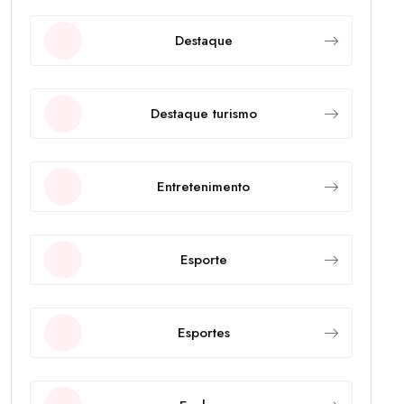
Destaque
Destaque turismo
Entretenimento
Esporte
Esportes