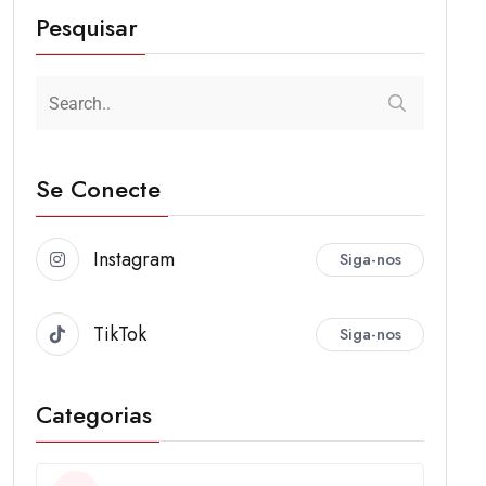
Pesquisar
Se Conecte
Instagram
Siga-nos
TikTok
Siga-nos
Categorias