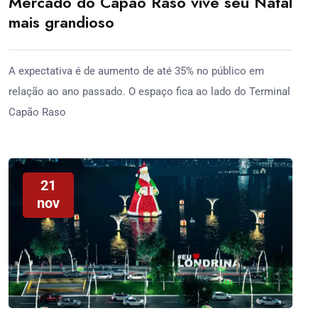
Mercado do Capão Raso vive seu Natal
mais grandioso
A expectativa é de aumento de até 35% no público em
relação ao ano passado. O espaço fica ao lado do Terminal
Capão Raso
21
nov