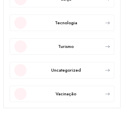
Tecnologia
Turismo
Uncategorized
Vacinação