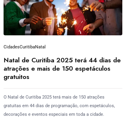
Cidades
Curitiba
Natal
Natal de Curitiba 2025 terá 44 dias de
atrações e mais de 150 espetáculos
gratuitos
O Natal de Curitiba 2025 terá mais de 150 atrações
gratuitas em 44 dias de programação, com espetáculos,
decorações e eventos especiais em toda a cidade.