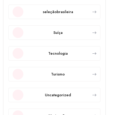
seleçãobrasileira
Suíça
Tecnologia
Turismo
Uncategorized