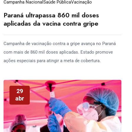
Campanha Nacional
Saúde Pública
Vacinação
Paraná ultrapassa 860 mil doses
aplicadas da vacina contra gripe
Campanha de vacinação contra a gripe avança no Paraná
com mais de 860 mil doses aplicadas. Estado promove
ações especiais para atingir a meta de cobertura.
29
abr