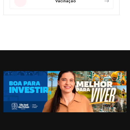
Vacinação