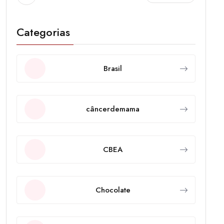
Categorias
Brasil
câncerdemama
CBEA
Chocolate