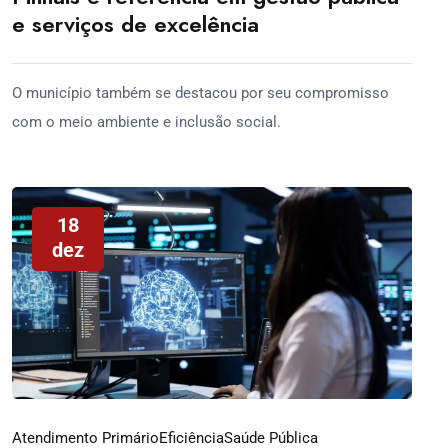
e serviços de excelência
O município também se destacou por seu compromisso
com o meio ambiente e inclusão social.
18
dez
Atendimento Primário
Eficiência
Saúde Pública