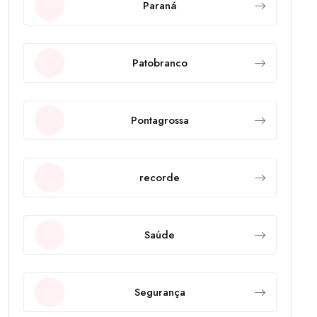
Paraná
Patobranco
Pontagrossa
recorde
Saúde
Segurança