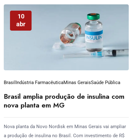
10
abr
Brasil
Indústria Farmacêutica
Minas Gerais
Saúde Pública
Brasil amplia produção de insulina com
nova planta em MG
Nova planta da Novo Nordisk em Minas Gerais vai ampliar
a produção de insulina no Brasil. Com investimento de R$