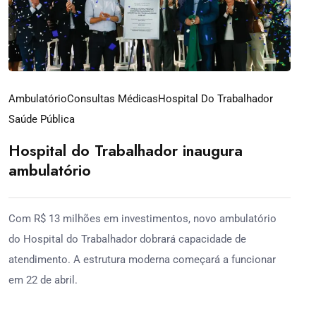
Ambulatório
Consultas Médicas
Hospital Do Trabalhador
Saúde Pública
Hospital do Trabalhador inaugura
ambulatório
Com R$ 13 milhões em investimentos, novo ambulatório
do Hospital do Trabalhador dobrará capacidade de
atendimento. A estrutura moderna começará a funcionar
em 22 de abril.