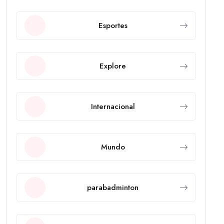
Esportes
Explore
Internacional
Mundo
parabadminton