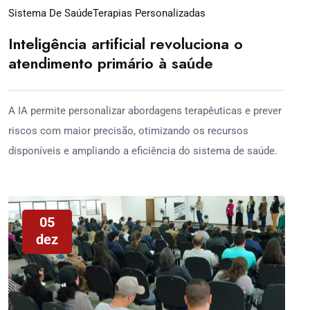
Sistema De Saúde
Terapias Personalizadas
Inteligência artificial revoluciona o
atendimento primário à saúde
A IA permite personalizar abordagens terapêuticas e prever
riscos com maior precisão, otimizando os recursos
disponíveis e ampliando a eficiência do sistema de saúde.
05
dez