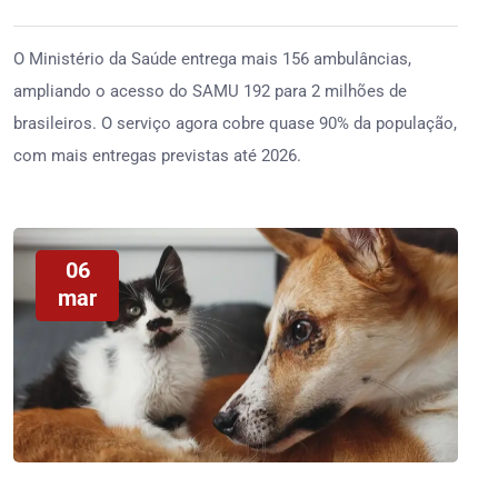
O Ministério da Saúde entrega mais 156 ambulâncias,
ampliando o acesso do SAMU 192 para 2 milhões de
brasileiros. O serviço agora cobre quase 90% da população,
com mais entregas previstas até 2026.
06
mar