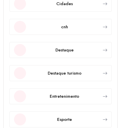
Cidades
cnh
Destaque
Destaque turismo
Entretenimento
Esporte