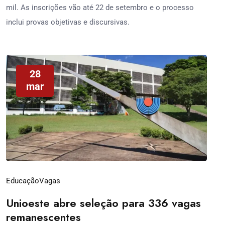
mil. As inscrições vão até 22 de setembro e o processo
inclui provas objetivas e discursivas.
28
mar
Educação
Vagas
Unioeste abre seleção para 336 vagas
remanescentes