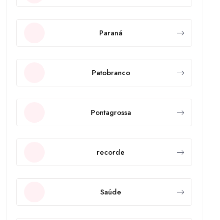
Paraná
Patobranco
Pontagrossa
recorde
Saúde