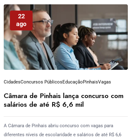
22
ago
Cidades
Concursos Públicos
Educação
Pinhais
Vagas
Câmara de Pinhais lança concurso com
salários de até R$ 6,6 mil
A Câmara de Pinhais abriu concurso com vagas para
diferentes níveis de escolaridade e salários de até R$ 6,6