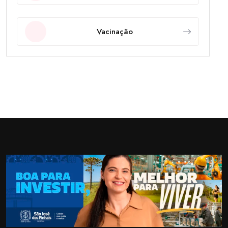
Vacinação