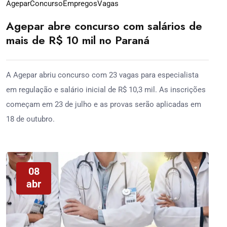
Agepar
Concurso
Empregos
Vagas
Agepar abre concurso com salários de
mais de R$ 10 mil no Paraná
A Agepar abriu concurso com 23 vagas para especialista
em regulação e salário inicial de R$ 10,3 mil. As inscrições
começam em 23 de julho e as provas serão aplicadas em
18 de outubro.
08
abr