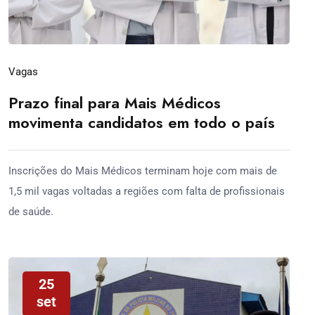
Vagas
Prazo final para Mais Médicos
movimenta candidatos em todo o país
Inscrições do Mais Médicos terminam hoje com mais de
1,5 mil vagas voltadas a regiões com falta de profissionais
de saúde.
25
set