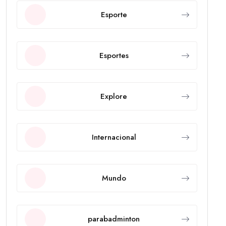
Esporte
Esportes
Explore
Internacional
Mundo
parabadminton