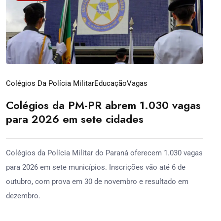
Colégios Da Polícia Militar
Educação
Vagas
Colégios da PM-PR abrem 1.030 vagas
para 2026 em sete cidades
Colégios da Polícia Militar do Paraná oferecem 1.030 vagas
para 2026 em sete municípios. Inscrições vão até 6 de
outubro, com prova em 30 de novembro e resultado em
dezembro.