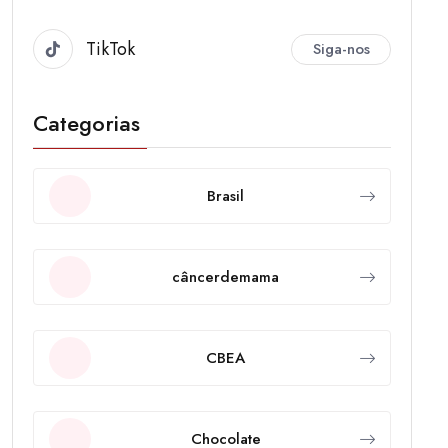
TikTok
Siga-nos
Categorias
Brasil
câncerdemama
CBEA
Chocolate