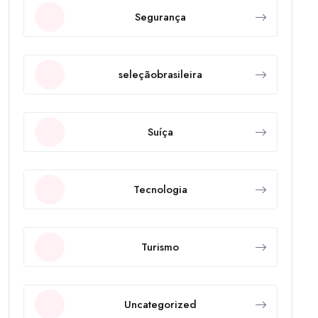
Segurança
seleçãobrasileira
Suíça
Tecnologia
Turismo
Uncategorized