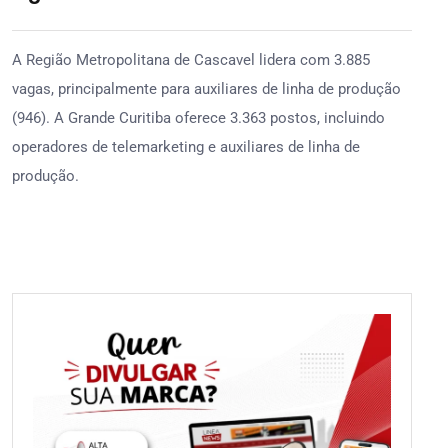
A Região Metropolitana de Cascavel lidera com 3.885
vagas, principalmente para auxiliares de linha de produção
(946). A Grande Curitiba oferece 3.363 postos, incluindo
operadores de telemarketing e auxiliares de linha de
produção.