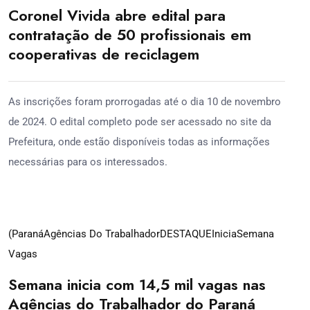
Coronel Vivida abre edital para
contratação de 50 profissionais em
cooperativas de reciclagem
As inscrições foram prorrogadas até o dia 10 de novembro
de 2024. O edital completo pode ser acessado no site da
Prefeitura, onde estão disponíveis todas as informações
necessárias para os interessados.
04
(Paraná
Agências Do Trabalhador
DESTAQUE
Inicia
Semana
set
Vagas
Semana inicia com 14,5 mil vagas nas
Agências do Trabalhador do Paraná