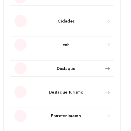
Cidades
cnh
Destaque
Destaque turismo
Entretenimento