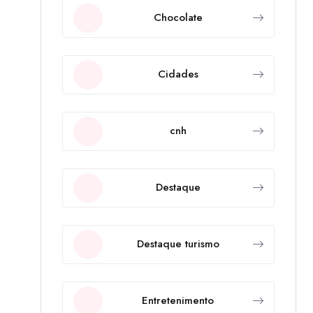
Chocolate
Cidades
cnh
Destaque
Destaque turismo
Entretenimento