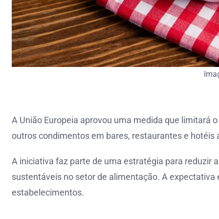
Ima
A União Europeia aprovou uma medida que limitará o 
outros condimentos em bares, restaurantes e hotéis a
A iniciativa faz parte de uma estratégia para reduzir 
sustentáveis no setor de alimentação. A expectativa
estabelecimentos.