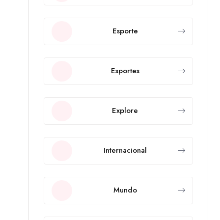
Esporte
Esportes
Explore
Internacional
Mundo