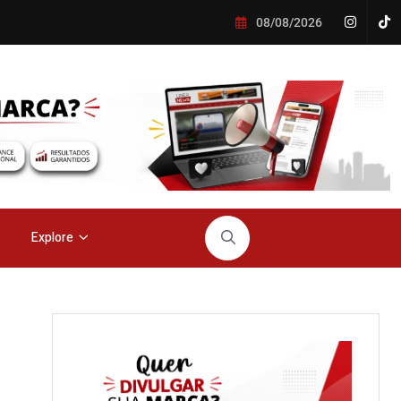
08/08/2026
Explore