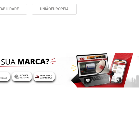
ABILIDADE
UNIÃOEUROPEIA