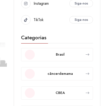
Instagram
Siga-nos
TikTok
Siga-nos
Categorias
Brasil
câncerdemama
CBEA