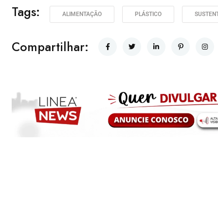
Tags:
ALIMENTAÇÃO
PLÁSTICO
SUSTENT
Compartilhar: