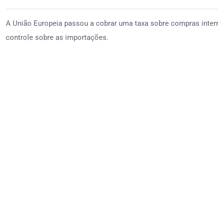
A União Europeia passou a cobrar uma taxa sobre compras interna
controle sobre as importações.