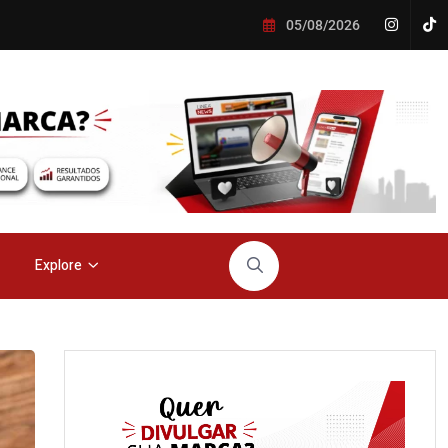
05/08/2026
Explore