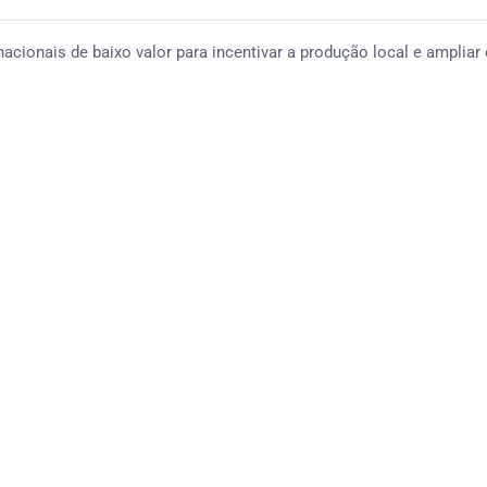
cionais de baixo valor para incentivar a produção local e ampliar