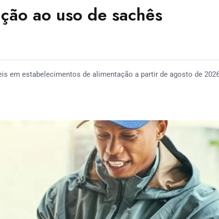
ição ao uso de sachês
eis em estabelecimentos de alimentação a partir de agosto de 202