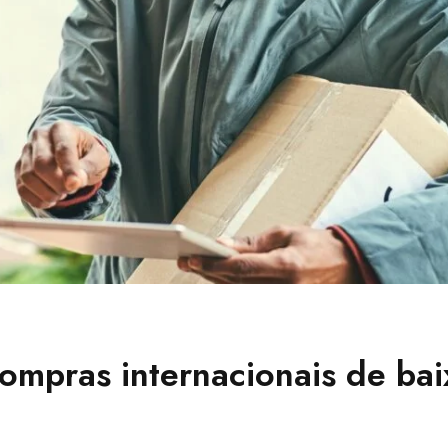
ompras internacionais de bai