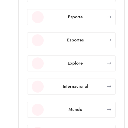
Esporte
Esportes
Explore
Internacional
Mundo