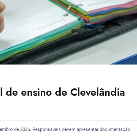
l de ensino de Clevelândia
 dezembro de 2026. Responsáveis devem apresentar documentação