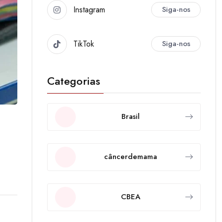
Instagram
Siga-nos
TikTok
Siga-nos
Categorias
Brasil
câncerdemama
CBEA