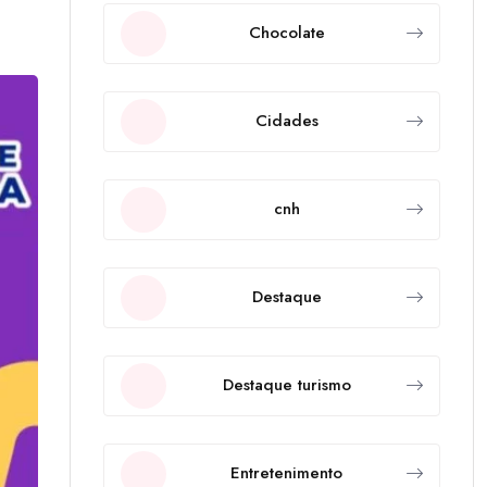
Chocolate
Cidades
cnh
Destaque
Destaque turismo
Entretenimento