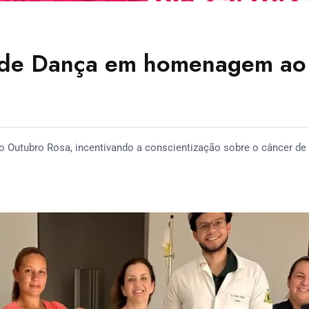
o de Dança em homenagem ao
ao Outubro Rosa, incentivando a conscientização sobre o câncer de