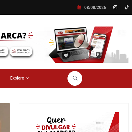
08/08/2026
Explore