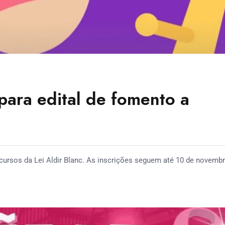
 para edital de fomento a
recursos da Lei Aldir Blanc. As inscrições seguem até 10 de novemb