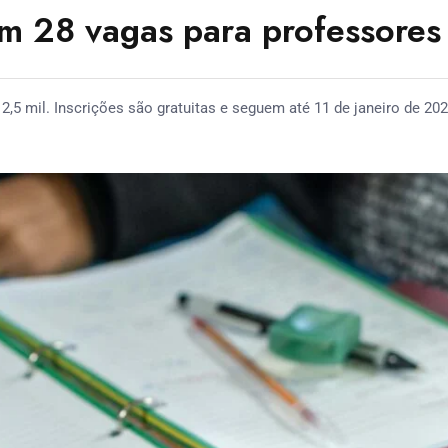
om 28 vagas para professores
2,5 mil. Inscrições são gratuitas e seguem até 11 de janeiro de 202