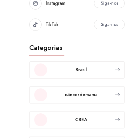
Instagram
Siga-nos
TikTok
Siga-nos
Categorias
Brasil
câncerdemama
CBEA