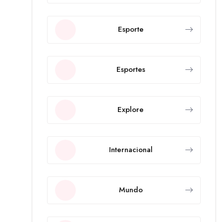
Esporte
Esportes
Explore
Internacional
Mundo