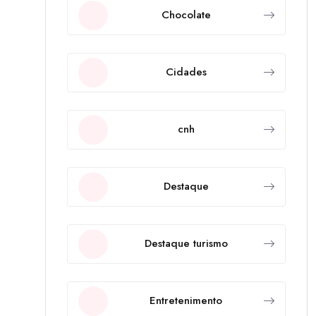
Chocolate
Cidades
cnh
Destaque
Destaque turismo
Entretenimento