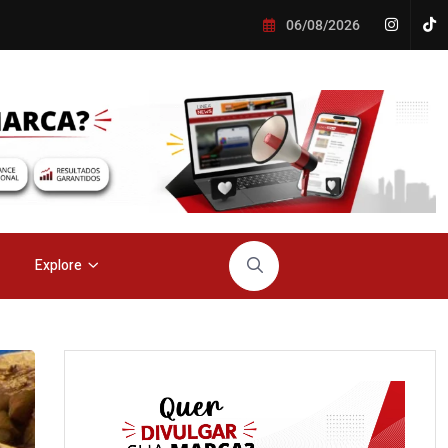
06/08/2026
Explore