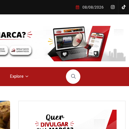
08/08/2026
Explore