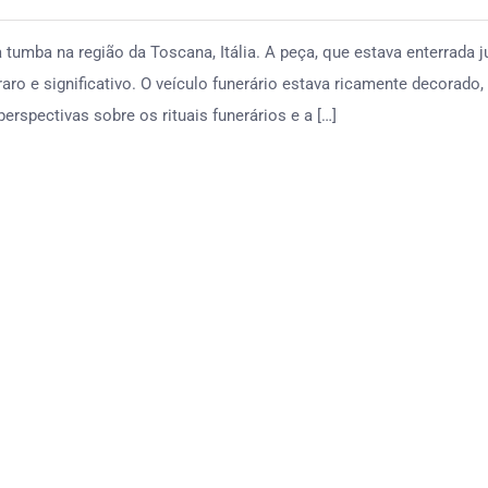
mba na região da Toscana, Itália. A peça, que estava enterrada j
o e significativo. O veículo funerário estava ricamente decorado,
erspectivas sobre os rituais funerários e a […]