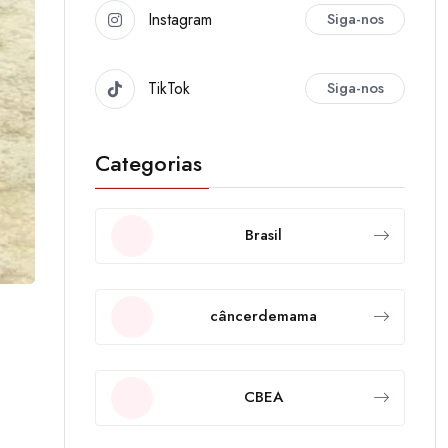
Instagram
Siga-nos
TikTok
Siga-nos
Categorias
Brasil
câncerdemama
CBEA