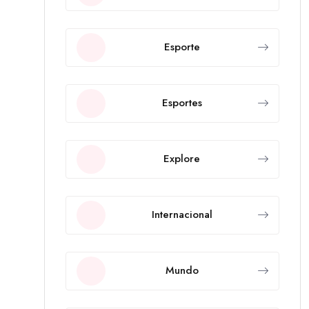
Esporte
Esportes
Explore
Internacional
Mundo