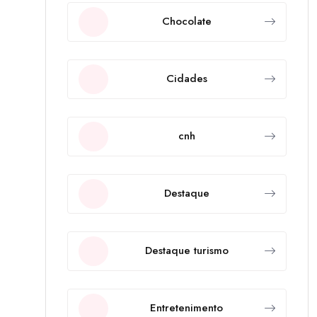
Chocolate
Cidades
cnh
Destaque
Destaque turismo
Entretenimento