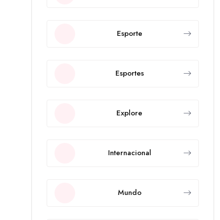
Esporte
Esportes
Explore
Internacional
Mundo