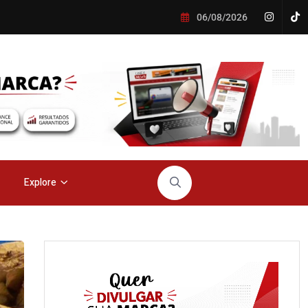
06/08/2026
Explore