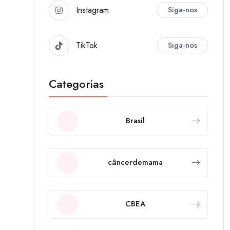
Instagram
Siga-nos
TikTok
Siga-nos
Categorias
Brasil
câncerdemama
CBEA