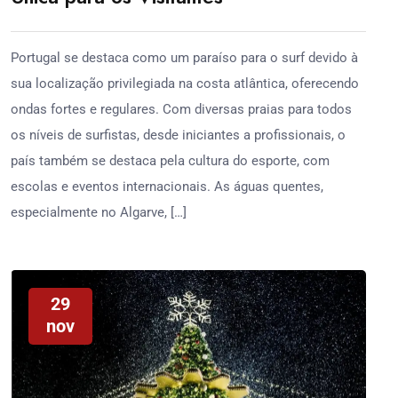
Portugal se destaca como um paraíso para o surf devido à
sua localização privilegiada na costa atlântica, oferecendo
ondas fortes e regulares. Com diversas praias para todos
os níveis de surfistas, desde iniciantes a profissionais, o
país também se destaca pela cultura do esporte, com
escolas e eventos internacionais. As águas quentes,
especialmente no Algarve, […]
29
nov