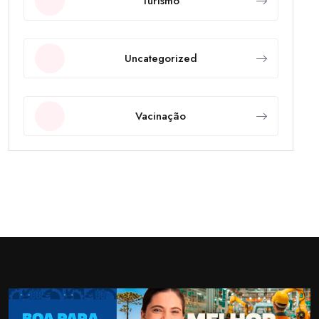
Turismo
Uncategorized
Vacinação