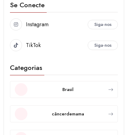
Se Conecte
Instagram
Siga-nos
TikTok
Siga-nos
Categorias
Brasil
câncerdemama