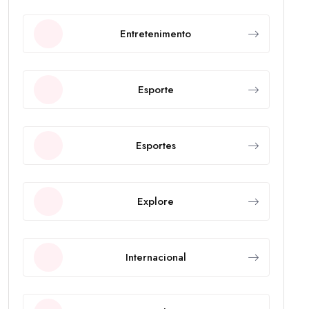
Entretenimento
Esporte
Esportes
Explore
Internacional