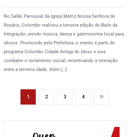
No Salão Paroquial da Igreja Matriz Nossa Senhora do
Rosário, Colombo realizou a terceira edição do Baile da
Integração, unindo música, dança e gastronomia local para
idosos. Promovido pela Prefeitura, o evento é parte do
programa Colombo Cidade Amiga do Idoso e visa
combater o isolamento social, incentivando a interação
entre a terceira idade. Além […]
1
2
3
4