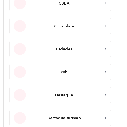
CBEA
Chocolate
Cidades
cnh
Destaque
Destaque turismo