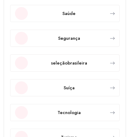
Saúde
Segurança
seleçãobrasileira
Suíça
Tecnologia