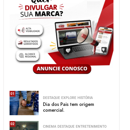
01
DESTAQUE
EXPLORE
HISTÓRIA
Dia dos Pais tem origem
comercial.
02
CINEMA
DESTAQUE
ENTRETENIMENTO