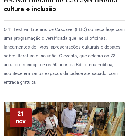
cultura e inclusão
O 1º Festival Literário de Cascavel (FLIC) começa hoje com
uma programação diversificada que inclui oficinas,
lançamentos de livros, apresentações culturais e debates
sobre literatura e inclusão. O evento, que celebra os 73
anos do município e os 60 anos da Biblioteca Pública,
acontece em vários espaços da cidade até sábado, com
entrada gratuita.
21
nov