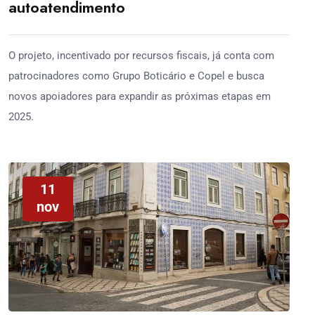
autoatendimento
O projeto, incentivado por recursos fiscais, já conta com
patrocinadores como Grupo Boticário e Copel e busca
novos apoiadores para expandir as próximas etapas em
2025.
11
nov