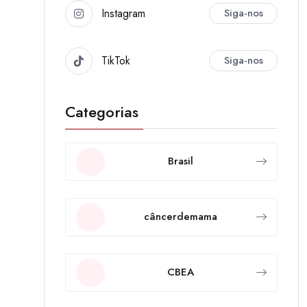
Instagram
Siga-nos
TikTok
Siga-nos
Categorias
Brasil
câncerdemama
CBEA