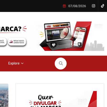
07/08/2026
Explore