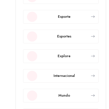
Esporte
Esportes
Explore
Internacional
Mundo