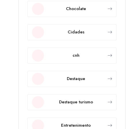
Chocolate
Cidades
cnh
Destaque
Destaque turismo
Entretenimento