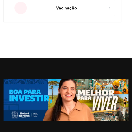
Vacinação