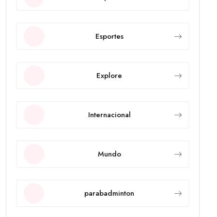
Esportes
Explore
Internacional
Mundo
parabadminton