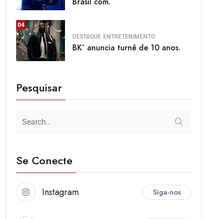
Brasil com.
04
DESTAQUE
ENTRETENIMENTO
BK’ anuncia turnê de 10 anos.
Pesquisar
Se Conecte
Instagram
Siga-nos