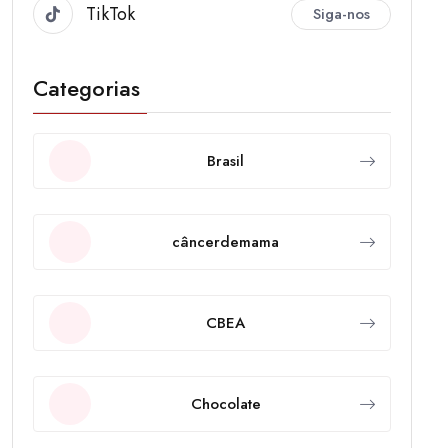
TikTok
Siga-nos
Categorias
Brasil
câncerdemama
CBEA
Chocolate