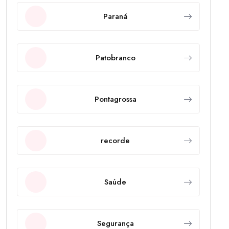
Paraná
Patobranco
Pontagrossa
recorde
Saúde
Segurança