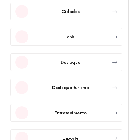
Cidades
cnh
Destaque
Destaque turismo
Entretenimento
Esporte