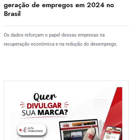
geração de empregos em 2024 no
Brasil
Os dados reforçam o papel dessas empresas na
recuperação econômica e na redução do desemprego.