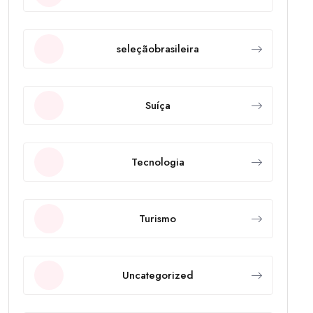
seleçãobrasileira
Suíça
Tecnologia
Turismo
Uncategorized